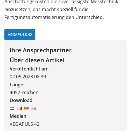
Anschaffungskosten die zuverlässigste Messtechnik
einzusetzen, das macht speziell für die
Fertigungsautomatisierung den Unterschied.
VEGAPULS 42
Ihre Ansprechpartner
Über diesen Artikel
Veröffentlicht am
02.05.2023 08:39
Länge
4052 Zeichen
Download
Medien
VEGAPULS 42