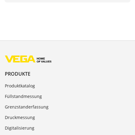
PRODUKTE
Produktkatalog
Füllstandmessung
Grenzstanderfassung
Druckmessung
Digitalisierung