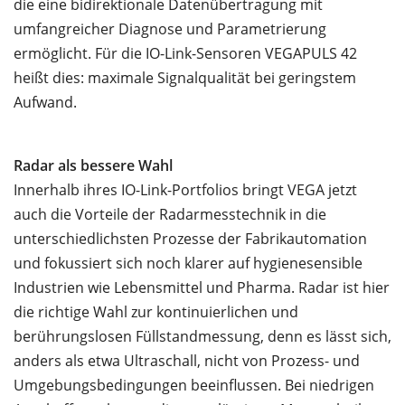
die eine bidirektionale Datenübertragung mit
umfangreicher Diagnose und Parametrierung
ermöglicht. Für die IO-Link-Sensoren VEGAPULS 42
heißt dies: maximale Signalqualität bei geringstem
Aufwand.
Radar als bessere Wahl
Innerhalb ihres IO-Link-Portfolios bringt VEGA jetzt
auch die Vorteile der Radarmesstechnik in die
unterschiedlichsten Prozesse der Fabrikautomation
und fokussiert sich noch klarer auf hygienesensible
Industrien wie Lebensmittel und Pharma. Radar ist hier
die richtige Wahl zur kontinuierlichen und
berührungslosen Füllstandmessung, denn es lässt sich,
anders als etwa Ultraschall, nicht von Prozess- und
Umgebungsbedingungen beeinflussen. Bei niedrigen