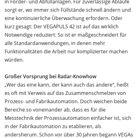
in Förder- und Abfüllanlagen. Für zuverlässige Abläufe
sorgt er, wo immer sich Füllstände schnell ändern und
eine kontinuierliche Überwachung erfordern. Oder
kurz gesagt: Der VEGAPULS 42 ist auf das wirklich
Notwendige reduziert: So ist er maßgeschneidert für
alle Standardanwendungen, in denen mehr
Funktionalitäten die Arbeit nur komplizierter machen
würden.
Großer Vorsprung bei Radar-Knowhow
„Wer das eine kann, der kann auch das andere“, heißt
es oft mit Verweis auf das Zusammenschmelzen von
Prozess- und Fabrikautomation. Doch weichen beide
Bereiche so voneinander ab, dass es für die
Messtechnik der Prozessautomation einfacher ist, sich
in der Fabrikautomation zu etablieren, als
andersherum. Schon vor über 30 Jahren begann VEGAs