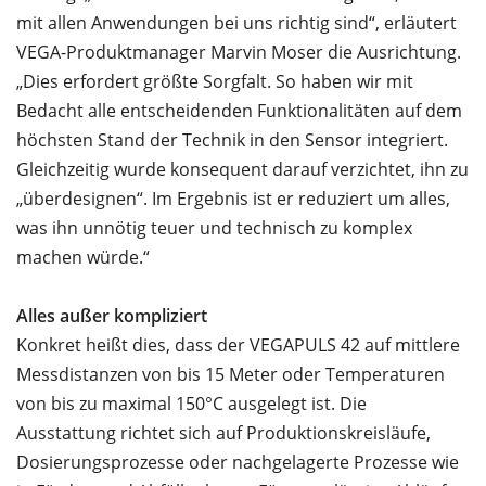
mit allen Anwendungen bei uns richtig sind“, erläutert
VEGA-Produktmanager Marvin Moser die Ausrichtung.
„Dies erfordert größte Sorgfalt. So haben wir mit
Bedacht alle entscheidenden Funktionalitäten auf dem
höchsten Stand der Technik in den Sensor integriert.
Gleichzeitig wurde konsequent darauf verzichtet, ihn zu
„überdesignen“. Im Ergebnis ist er reduziert um alles,
was ihn unnötig teuer und technisch zu komplex
machen würde.“
Alles außer kompliziert
Konkret heißt dies, dass der VEGAPULS 42 auf mittlere
Messdistanzen von bis 15 Meter oder Temperaturen
von bis zu maximal 150°C ausgelegt ist. Die
Ausstattung richtet sich auf Produktionskreisläufe,
Dosierungsprozesse oder nachgelagerte Prozesse wie