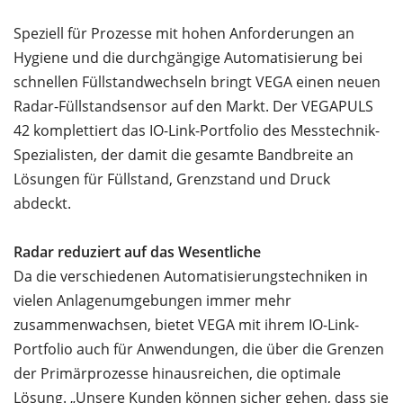
Speziell für Prozesse mit hohen Anforderungen an
Hygiene und die durchgängige Automatisierung bei
schnellen Füllstandwechseln bringt VEGA einen neuen
Radar-Füllstandsensor auf den Markt. Der VEGAPULS
42 komplettiert das IO-Link-Portfolio des Messtechnik-
Spezialisten, der damit die gesamte Bandbreite an
Lösungen für Füllstand, Grenzstand und Druck
abdeckt.
Radar reduziert auf das Wesentliche
Da die verschiedenen Automatisierungstechniken in
vielen Anlagenumgebungen immer mehr
zusammenwachsen, bietet VEGA mit ihrem IO-Link-
Portfolio auch für Anwendungen, die über die Grenzen
der Primärprozesse hinausreichen, die optimale
Lösung. „Unsere Kunden können sicher gehen, dass sie