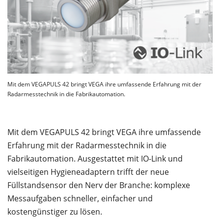
Mit dem VEGAPULS 42 bringt VEGA ihre umfassende Erfahrung mit der
Radarmesstechnik in die Fabrikautomation.
Mit dem VEGAPULS 42 bringt VEGA ihre umfassende
Erfahrung mit der Radarmesstechnik in die
Fabrikautomation. Ausgestattet mit IO-Link und
vielseitigen Hygieneadaptern trifft der neue
Füllstandsensor den Nerv der Branche: komplexe
Messaufgaben schneller, einfacher und
kostengünstiger zu lösen.