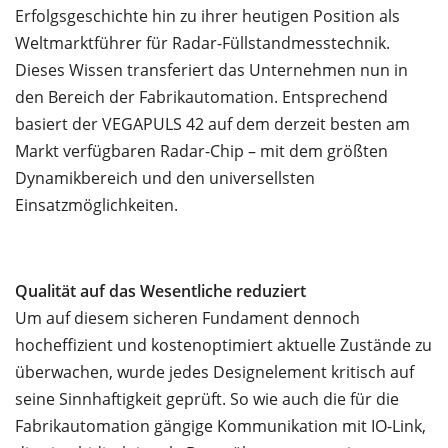
Erfolgsgeschichte hin zu ihrer heutigen Position als
Weltmarktführer für Radar-Füllstandmesstechnik.
Dieses Wissen transferiert das Unternehmen nun in
den Bereich der Fabrikautomation. Entsprechend
basiert der VEGAPULS 42 auf dem derzeit besten am
Markt verfügbaren Radar-Chip – mit dem größten
Dynamikbereich und den universellsten
Einsatzmöglichkeiten.
Qualität auf das Wesentliche reduziert
Um auf diesem sicheren Fundament dennoch
hocheffizient und kostenoptimiert aktuelle Zustände zu
überwachen, wurde jedes Designelement kritisch auf
seine Sinnhaftigkeit geprüft. So wie auch die für die
Fabrikautomation gängige Kommunikation mit IO-Link,