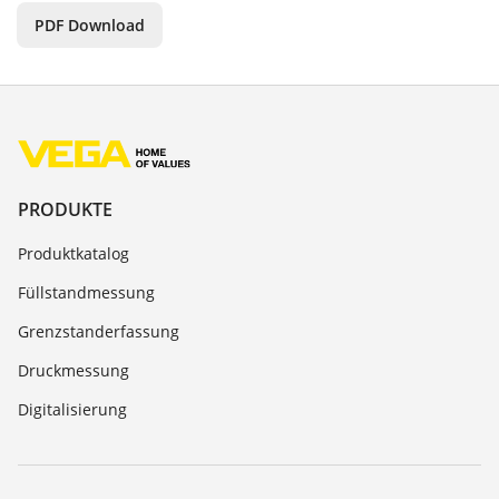
PDF Download
PRODUKTE
Produktkatalog
Füllstandmessung
Grenzstanderfassung
Druckmessung
Digitalisierung