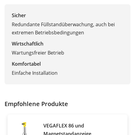
Sicher
Redundante Füllstandüberwachung, auch bei
extremen Betriebsbedingungen
Wirtschaftlich
Wartungsfreier Betrieb
Komfortabel
Einfache Installation
Empfohlene Produkte
VEGAFLEX 86 und
Magnetstandanzeige