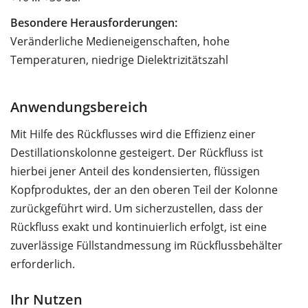
Besondere Herausforderungen:
Veränderliche Medieneigenschaften, hohe
Temperaturen, niedrige Dielektrizitätszahl
Anwendungsbereich
Mit Hilfe des Rückflusses wird die Effizienz einer
Destillationskolonne gesteigert. Der Rückfluss ist
hierbei jener Anteil des kondensierten, flüssigen
Kopfproduktes, der an den oberen Teil der Kolonne
zurückgeführt wird. Um sicherzustellen, dass der
Rückfluss exakt und kontinuierlich erfolgt, ist eine
zuverlässige Füllstandmessung im Rückflussbehälter
erforderlich.
Ihr Nutzen