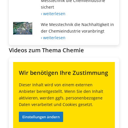
Messtechnik die Chemieindustrie
sichert
› weiterlesen
Wie Messtechnik die Nachhaltigkeit in
der Chemieindustrie voranbringt
› weiterlesen
Videos zum Thema Chemie
Wir benötigen Ihre Zustimmung
Dieser Inhalt wird von einem externen
Anbieter bereitgestellt. Wenn Sie den Inhalt
aktivieren, werden ggfs. personenbezogene
Daten verarbeitet und Cookies gesetzt.
Einstellungen ändern