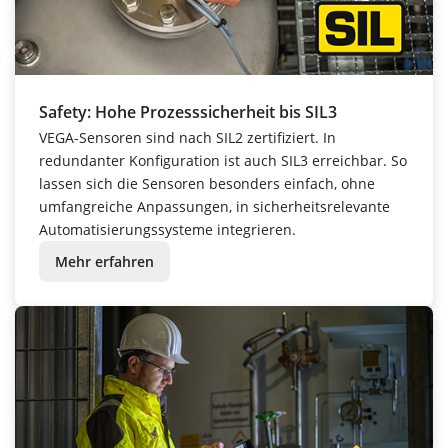
Safety: Hohe Prozesssicherheit bis SIL3
VEGA-Sensoren sind nach SIL2 zertifiziert. In
redundanter Konfiguration ist auch SIL3 erreichbar. So
lassen sich die Sensoren besonders einfach, ohne
umfangreiche Anpassungen, in sicherheitsrelevante
Automatisierungssysteme integrieren.
Mehr erfahren