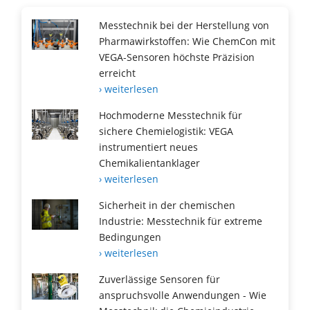
Messtechnik bei der Herstellung von
Pharmawirkstoffen: Wie ChemCon mit
VEGA-Sensoren höchste Präzision
erreicht
› weiterlesen
Hochmoderne Messtechnik für
sichere Chemielogistik: VEGA
instrumentiert neues
Chemikalientanklager
› weiterlesen
Sicherheit in der chemischen
Industrie: Messtechnik für extreme
Bedingungen
› weiterlesen
Zuverlässige Sensoren für
anspruchsvolle Anwendungen - Wie