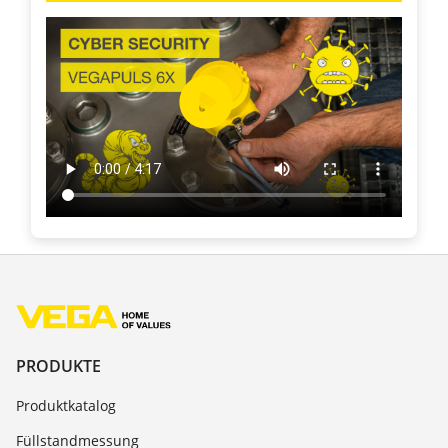
PRODUKTE
Produktkatalog
Füllstandmessung