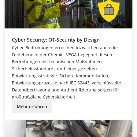
Cyber Security: OT-Security by Design
Cyber-Bedrohungen erreichen inzwischen auch die
Feldebene in der Chemie. VEGA begegnet diesen
Bedrohungen mit technischen Maßnahmen,
Sicherheitsstandards und einer gezielten
Entwicklungsstrategie. Sichere Kommunikation,
Entwicklungsprozesse nach IEC 62443, verschlüsselte
Datenübertragung und Authentifizierung sorgen für
größtmögliche Cybersicherheit.
Mehr erfahren