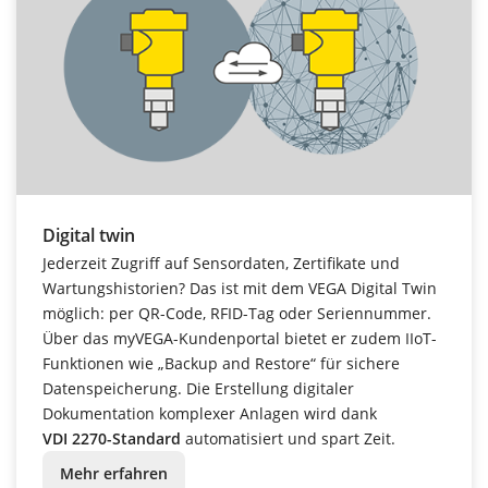
Digital twin
Jederzeit Zugriff auf Sensordaten, Zertifikate und
Wartungshistorien? Das ist mit dem VEGA Digital Twin
möglich: per QR-Code, RFID-Tag oder Seriennummer.
Über das myVEGA-Kundenportal bietet er zudem IIoT-
Funktionen wie „Backup and Restore“ für sichere
Datenspeicherung. Die Erstellung digitaler
Dokumentation komplexer Anlagen wird dank
VDI 2270-Standard
automatisiert und spart Zeit.
Mehr erfahren