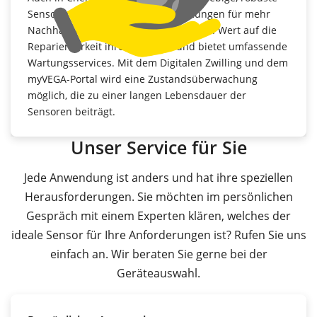
Sensoren zu den Grundvoraussetzungen für mehr
Nachhaltigkeit. VEGA legt daher großen Wert auf die
Reparierbarkeit ihrer Produkte und bietet umfassende
Wartungsservices. Mit dem Digitalen Zwilling und dem
myVEGA-Portal wird eine Zustandsüberwachung
möglich, die zu einer langen Lebensdauer der
Sensoren beiträgt.
Unser Service für Sie
Jede Anwendung ist anders und hat ihre speziellen
Herausforderungen. Sie möchten im persönlichen
Gespräch mit einem Experten klären, welches der
ideale Sensor für Ihre Anforderungen ist? Rufen Sie uns
einfach an. Wir beraten Sie gerne bei der
Geräteauswahl.