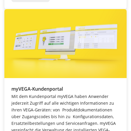
myVEGA-Kundenportal
Mit dem Kundenportal myVEGA haben Anwender
jederzeit Zugriff auf alle wichtigen Informationen zu
ihren VEGA-Geräten: von Produktdokumentationen
über Zugangscodes bis hin zu Konfigurationsdaten,
Ersatzteilbestellungen und Serviceanfragen. myVEGA
vereinfacht die Verwaltung der installierten VEGA-