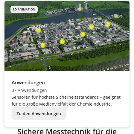
3D ANIMATION
Anwendungen
37 Anwendungen
Sensoren für höchste Sicherheitsstandards – geeignet
für die große Medienvielfalt der Chemieindustrie.
Zu den Anwendungen
Sichere Messtechnik für die