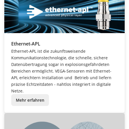
Ethernet-APL
Ethernet-APL ist die zukunftsweisende
Kommunikationstechnologie, die schnelle, sichere
Datenübertragung sogar in explosionsgefährdeten
Bereichen ermöglicht. VEGA-Sensoren mit Ethernet-
APL erleichtern Installation und Betrieb und liefern
präzise Echtzeitdaten - nahtlos integriert in digitale
Netze.
Mehr erfahren