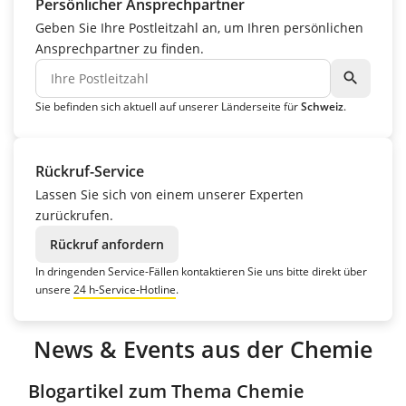
Persönlicher Ansprechpartner
Geben Sie Ihre Postleitzahl an, um Ihren persönlichen
Ansprechpartner zu finden.
search
Sie befinden sich aktuell auf unserer Länderseite für
Schweiz
.
Rückruf-Service
Lassen Sie sich von einem unserer Experten
zurückrufen.
Rückruf anfordern
In dringenden Service-Fällen kontaktieren Sie uns bitte direkt über
unsere
24 h-Service-Hotline
.
News & Events aus der Chemie
Blogartikel zum Thema Chemie