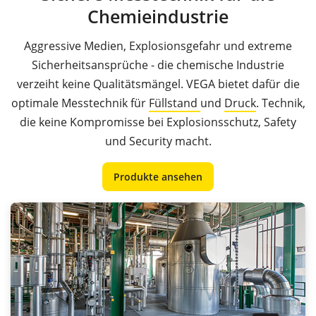
Chemieindustrie
Aggressive Medien, Explosionsgefahr und extreme
Sicherheitsansprüche - die chemische Industrie
verzeiht keine Qualitätsmängel. VEGA bietet dafür die
optimale Messtechnik für
Füllstand
und
Druck
. Technik,
die keine Kompromisse bei Explosionsschutz, Safety
und Security macht.
Produkte ansehen