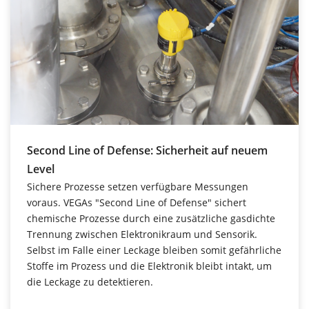
Second Line of Defense: Sicherheit auf neuem
Level
Sichere Prozesse setzen verfügbare Messungen
voraus. VEGAs "Second Line of Defense" sichert
chemische Prozesse durch eine zusätzliche gasdichte
Trennung zwischen Elektronikraum und Sensorik.
Selbst im Falle einer Leckage bleiben somit gefährliche
Stoffe im Prozess und die Elektronik bleibt intakt, um
die Leckage zu detektieren.