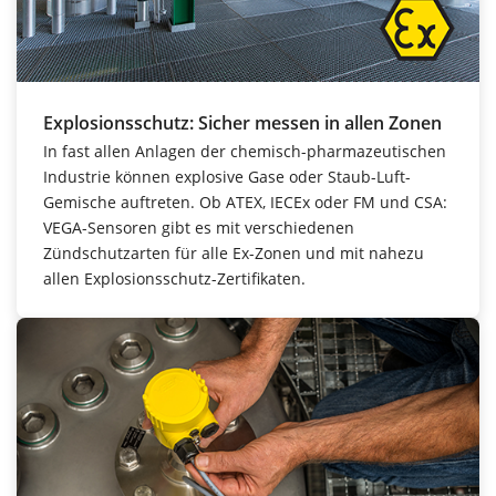
Explosionsschutz: Sicher messen in allen Zonen
In fast allen Anlagen der chemisch-pharmazeutischen
Industrie können explosive Gase oder Staub-Luft-
Gemische auftreten. Ob ATEX, IECEx oder FM und CSA:
VEGA-Sensoren gibt es mit verschiedenen
Zündschutzarten für alle Ex-Zonen und mit nahezu
allen Explosionsschutz-Zertifikaten.