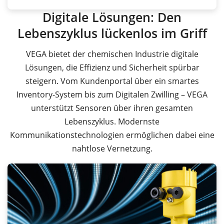
Digitale Lösungen: Den
Lebenszyklus lückenlos im Griff
VEGA bietet der chemischen Industrie digitale
Lösungen, die Effizienz und Sicherheit spürbar
steigern. Vom Kundenportal über ein smartes
Inventory-System bis zum Digitalen Zwilling – VEGA
unterstützt Sensoren über ihren gesamten
Lebenszyklus. Modernste
Kommunikationstechnologien ermöglichen dabei eine
nahtlose Vernetzung.