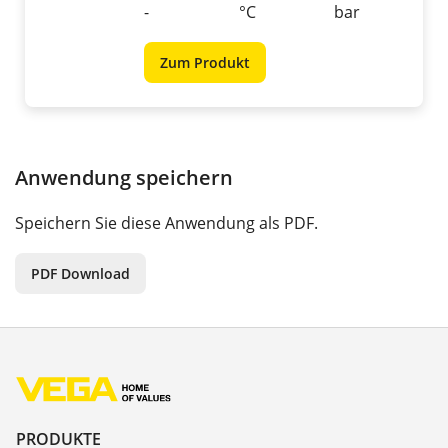
-
°C
bar
Zum Produkt
Anwendung speichern
Speichern Sie diese Anwendung als PDF.
PDF Download
PRODUKTE