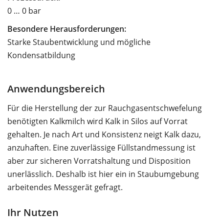
0 … 0 bar
Besondere Herausforderungen:
Starke Staubentwicklung und mögliche
Kondensatbildung
Anwendungsbereich
Für die Herstellung der zur Rauchgasentschwefelung
benötigten Kalkmilch wird Kalk in Silos auf Vorrat
gehalten. Je nach Art und Konsistenz neigt Kalk dazu,
anzuhaften. Eine zuverlässige Füllstandmessung ist
aber zur sicheren Vorratshaltung und Disposition
unerlässlich. Deshalb ist hier ein in Staubumgebung
arbeitendes Messgerät gefragt.
Ihr Nutzen