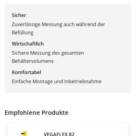
Sicher
Zuverlässige Messung auch während der
Befüllung
Wirtschaftlich
Sichere Messung des gesamten
Behältervolumens
Komfortabel
Einfache Montage und Inbetriebnahme
Empfohlene Produkte
VEGAFLEX 82