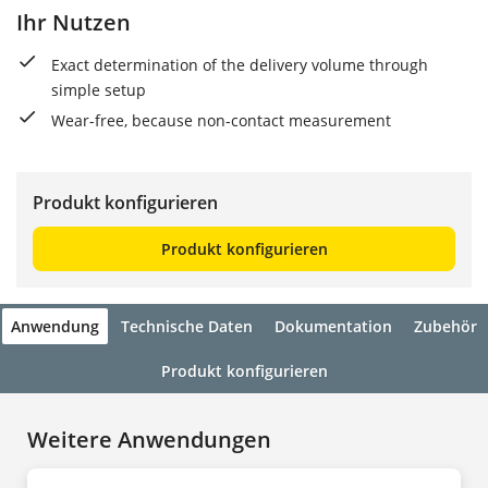
Ihr Nutzen
Exact determination of the delivery volume through
simple setup
Wear-free, because non-contact measurement
Produkt konfigurieren
Produkt konfigurieren
Anwendung
Technische Daten
Dokumentation
Zubehör
Produkt konfigurieren
Weitere Anwendungen