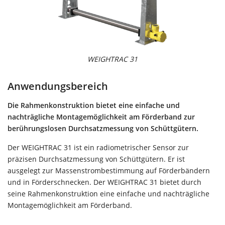
WEIGHTRAC 31
Anwendungsbereich
Die Rahmenkonstruktion bietet eine einfache und
nachträgliche Montagemöglichkeit am Förderband zur
berührungslosen Durchsatzmessung von Schüttgütern.
Der WEIGHTRAC 31 ist ein radiometrischer Sensor zur
präzisen Durchsatzmessung von Schüttgütern. Er ist
ausgelegt zur Massenstrombestimmung auf Förderbändern
und in Förderschnecken. Der WEIGHTRAC 31 bietet durch
seine Rahmenkonstruktion eine einfache und nachträgliche
Montagemöglichkeit am Förderband.