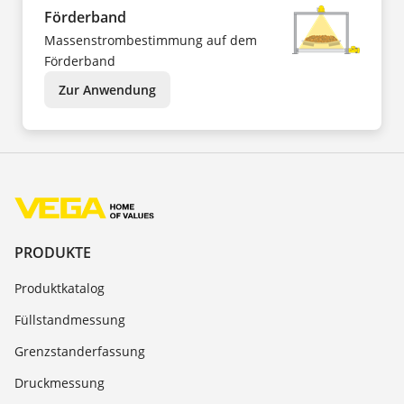
Förderband
Massenstrombestimmung auf dem
Förderband
Zur Anwendung
PRODUKTE
Produktkatalog
Füllstandmessung
Grenzstanderfassung
Druckmessung