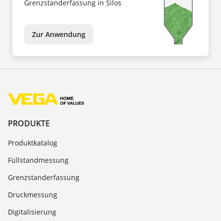
Grenzstanderfassung in Silos
Zur Anwendung
PRODUKTE
Produktkatalog
Füllstandmessung
Grenzstanderfassung
Druckmessung
Digitalisierung