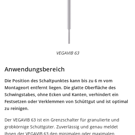
VEGAVIB 63
Anwendungsbereich
Die Position des Schaltpunktes kann bis zu 6 m vom
Montageort entfernt liegen. Die glatte Oberfläche des
Schwingstabes, ohne Ecken und Kanten, verhindert ein
Festsetzen oder Verklemmen von Schüttgut und ist optimal
zu reinigen.
Der VEGAVIB 63 ist ein Grenzschalter für granulierte und
grobkörnige Schüttgüter. Zuverlässig und genau meldet
Ihnen der VEGAVIB 63 den minimalen oder maximalen