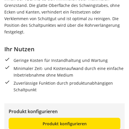
Grenzstand. Die glatte Oberfläche des Schwingstabes, ohne
Ecken und Kanten, verhindert ein Festsetzen oder
Verklemmen von Schüttgut und ist optimal zu reinigen. Die
Position des Schaltpunktes wird über die Rohrverlängerung
festgelegt.
Ihr Nutzen
Geringe Kosten für Instandhaltung und Wartung
Minimaler Zeit- und Kostenaufwand durch eine einfache
Inbetriebnahme ohne Medium
Zuverlässige Funktion durch produktunabhängigen
Schaltpunkt
Produkt konfigurieren
Produkt konfigurieren