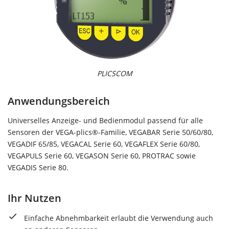
PLICSCOM
Anwendungsbereich
Universelles Anzeige- und Bedienmodul passend für alle
Sensoren der VEGA-plics®-Familie, VEGABAR Serie 50/60/80,
VEGADIF 65/85, VEGACAL Serie 60, VEGAFLEX Serie 60/80,
VEGAPULS Serie 60, VEGASON Serie 60, PROTRAC sowie
VEGADIS Serie 80.
Ihr Nutzen
Einfache Abnehmbarkeit erlaubt die Verwendung auch