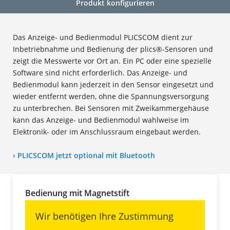
Produkt konfigurieren
Das Anzeige- und Bedienmodul PLICSCOM dient zur
Inbetriebnahme und Bedienung der plics®-Sensoren und
zeigt die Messwerte vor Ort an. Ein PC oder eine spezielle
Software sind nicht erforderlich. Das Anzeige- und
Bedienmodul kann jederzeit in den Sensor eingesetzt und
wieder entfernt werden, ohne die Spannungsversorgung
zu unterbrechen. Bei Sensoren mit Zweikammergehäuse
kann das Anzeige- und Bedienmodul wahlweise im
Elektronik- oder im Anschlussraum eingebaut werden.
› PLICSCOM jetzt optional mit Bluetooth
Bedienung mit Magnetstift
Wir benötigen Ihre Zustimmung