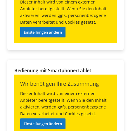
Dieser Inhalt wird von einem externen
Anbieter bereitgestellt. Wenn Sie den Inhalt
aktivieren, werden ggfs. personenbezogene
Daten verarbeitet und Cookies gesetzt.
Einstellungen ändern
Bedienung mit Smartphone/Tablet
Wir benötigen Ihre Zustimmung
Dieser Inhalt wird von einem externen
Anbieter bereitgestellt. Wenn Sie den Inhalt
aktivieren, werden ggfs. personenbezogene
Daten verarbeitet und Cookies gesetzt.
Einstellungen ändern