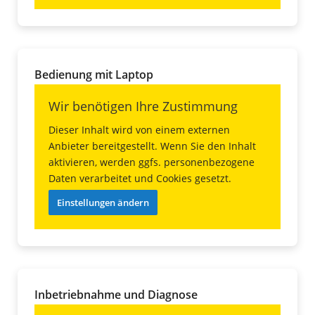
Bedienung mit Laptop
Wir benötigen Ihre Zustimmung
Dieser Inhalt wird von einem externen
Anbieter bereitgestellt. Wenn Sie den Inhalt
aktivieren, werden ggfs. personenbezogene
Daten verarbeitet und Cookies gesetzt.
Einstellungen ändern
Inbetriebnahme und Diagnose