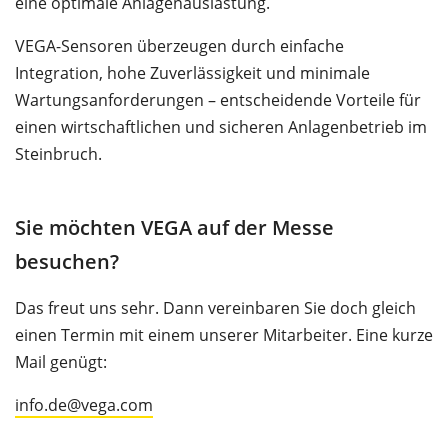
eine optimale Anlagenauslastung.
VEGA-Sensoren überzeugen durch einfache
Integration, hohe Zuverlässigkeit und minimale
Wartungsanforderungen – entscheidende Vorteile für
einen wirtschaftlichen und sicheren Anlagenbetrieb im
Steinbruch.
Sie möchten VEGA auf der Messe
besuchen?
Das freut uns sehr. Dann vereinbaren Sie doch gleich
einen Termin mit einem unserer Mitarbeiter. Eine kurze
Mail genügt:
info.de@vega.com