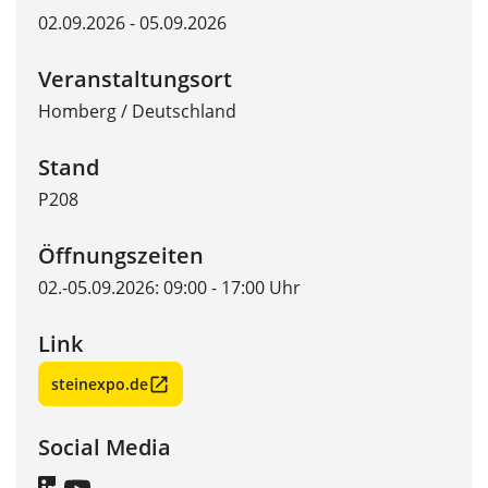
02.09.2026 - 05.09.2026
Veranstaltungsort
Homberg
/
Deutschland
Stand
P208
Öffnungszeiten
02.-05.09.2026: 09:00 - 17:00 Uhr
Link
steinexpo.de
Social Media