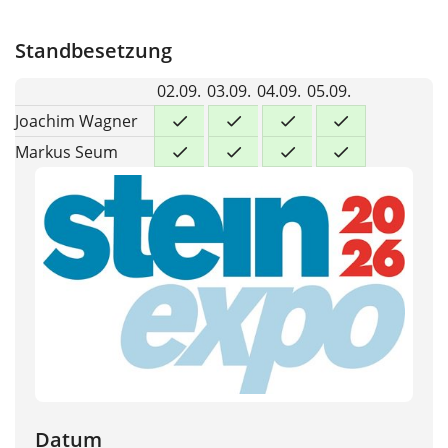
Standbesetzung
02.09.
03.09.
04.09.
05.09.
Joachim Wagner
Markus Seum
Datum