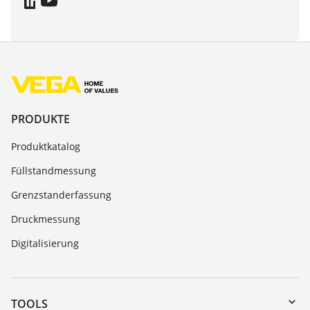
PRODUKTE
Produktkatalog
Füllstandmessung
Grenzstanderfassung
Druckmessung
Digitalisierung
TOOLS