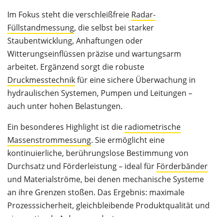
Im Fokus steht die verschleißfreie
Radar-
Füllstandmessung
, die selbst bei starker
Staubentwicklung, Anhaftungen oder
Witterungseinflüssen präzise und wartungsarm
arbeitet. Ergänzend sorgt die robuste
Druckmesstechnik
für eine sichere Überwachung in
hydraulischen Systemen, Pumpen und Leitungen –
auch unter hohen Belastungen.
Ein besonderes Highlight ist die
radiometrische
Massenstrommessung
. Sie ermöglicht eine
kontinuierliche, berührungslose Bestimmung von
Durchsatz und Förderleistung – ideal für
Förderbänder
und Materialströme, bei denen mechanische Systeme
an ihre Grenzen stoßen. Das Ergebnis: maximale
Prozesssicherheit, gleichbleibende Produktqualität und