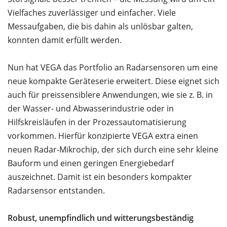
Vielfaches zuverlässiger und einfacher. Viele
Messaufgaben, die bis dahin als unlösbar galten,
konnten damit erfüllt werden.
Nun hat VEGA das Portfolio an Radarsensoren um eine
neue kompakte Geräteserie erweitert. Diese eignet sich
auch für preissensiblere Anwendungen, wie sie z. B. in
der Wasser- und Abwasserindustrie oder in
Hilfskreisläufen in der Prozessautomatisierung
vorkommen. Hierfür konzipierte VEGA extra einen
neuen Radar-Mikrochip, der sich durch eine sehr kleine
Bauform und einen geringen Energiebedarf
auszeichnet. Damit ist ein besonders kompakter
Radarsensor entstanden.
Robust, unempfindlich und witterungsbeständig