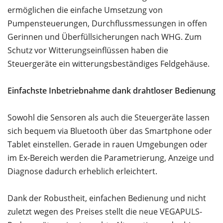
ermöglichen die einfache Umsetzung von
Pumpensteuerungen, Durchflussmessungen in offen
Gerinnen und Überfüllsicherungen nach WHG. Zum
Schutz vor Witterungseinflüssen haben die
Steuergeräte ein witterungsbeständiges Feldgehäuse.
Einfachste Inbetriebnahme dank drahtloser Bedienung
Sowohl die Sensoren als auch die Steuergeräte lassen
sich bequem via Bluetooth über das Smartphone oder
Tablet einstellen. Gerade in rauen Umgebungen oder
im Ex-Bereich werden die Parametrierung, Anzeige und
Diagnose dadurch erheblich erleichtert.
Dank der Robustheit, einfachen Bedienung und nicht
zuletzt wegen des Preises stellt die neue VEGAPULS-