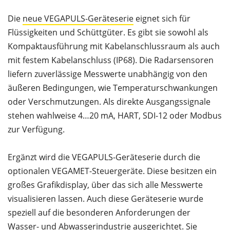
Die
neue VEGAPULS-Geräteserie
eignet sich für
Flüssigkeiten und Schüttgüter. Es gibt sie sowohl als
Kompaktausführung mit Kabelanschlussraum als auch
mit festem Kabelanschluss (IP68). Die Radarsensoren
liefern zuverlässige Messwerte unabhängig von den
äußeren Bedingungen, wie Temperaturschwankungen
oder Verschmutzungen. Als direkte Ausgangssignale
stehen wahlweise 4…20 mA, HART, SDI-12 oder Modbus
zur Verfügung.
Ergänzt wird die VEGAPULS-Geräteserie durch die
optionalen VEGAMET-Steuergeräte. Diese besitzen ein
großes Grafikdisplay, über das sich alle Messwerte
visualisieren lassen. Auch diese Geräteserie wurde
speziell auf die besonderen Anforderungen der
Wasser- und Abwasserindustrie ausgerichtet. Sie