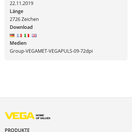
22.11.2019
Länge
2726 Zeichen
Download
Medien
Group-VEGAMET-VEGAPULS-09-72dpi
PRODUKTE