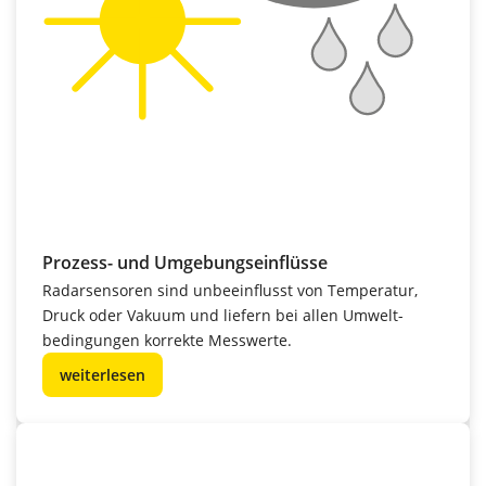
Prozess- und Umgebungseinflüsse
Radarsensoren sind unbeeinflusst von Temperatur,
Druck oder Vakuum und liefern bei allen Umwelt­
bedingungen korrekte Messwerte.
weiterlesen