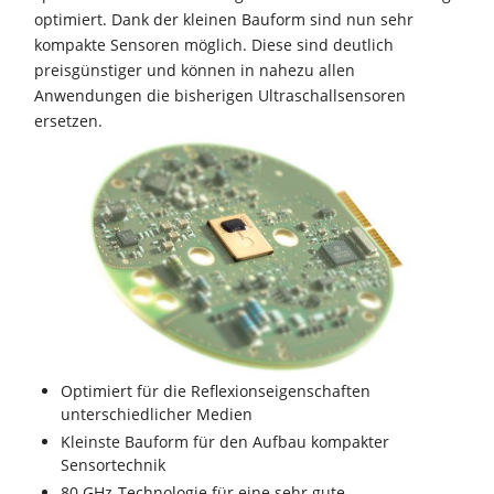
optimiert. Dank der kleinen Bauform sind nun sehr
kompakte Sensoren möglich. Diese sind deutlich
preisgünstiger und können in nahezu allen
Anwendungen die bisherigen Ultraschallsensoren
ersetzen.
Optimiert für die Reflexionseigenschaften
unterschiedlicher Medien
Kleinste Bauform für den Aufbau kompakter
Sensortechnik
80 GHz-Technologie für eine sehr gute