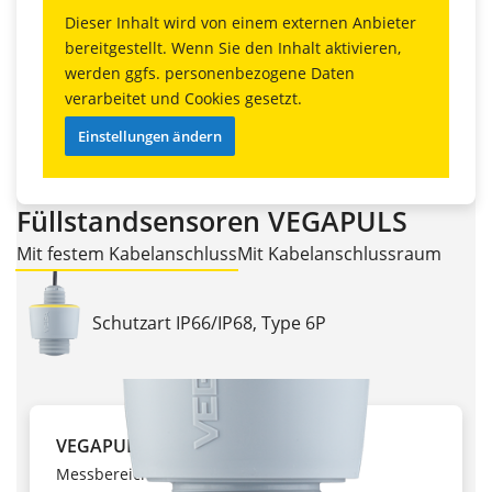
Dieser Inhalt wird von einem externen Anbieter
bereitgestellt. Wenn Sie den Inhalt aktivieren,
werden ggfs. personenbezogene Daten
verarbeitet und Cookies gesetzt.
Einstellungen ändern
Füllstandsensoren VEGAPULS
Mit festem Kabelanschluss
Mit Kabelanschlussraum
Schutzart IP66/IP68, Type 6P
VEGAPULS C 11
Messbereich bis 10 m,