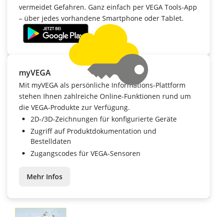
vermeidet Gefahren. Ganz einfach per VEGA Tools-App
– über jedes vorhandene Smartphone oder Tablet.
myVEGA
Mit myVEGA als persönliche Informations-Plattform
stehen Ihnen zahlreiche Online-Funktionen rund um
die VEGA-Produkte zur Verfügung.
2D-/3D-Zeichnungen für konfigurierte Geräte
Zugriff auf Produktdokumentation und
Bestelldaten
Zugangscodes für VEGA-Sensoren
Mehr Infos