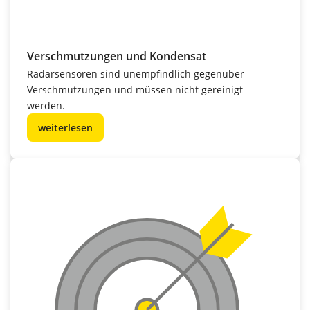
Verschmutzungen und Kondensat
Radarsensoren sind unempfindlich gegenüber
Verschmutzungen und müssen nicht gereinigt
werden.
weiterlesen