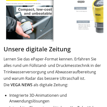
Unsere digitale Zeitung
Lernen Sie das ePaper-Format kennen. Erfahren Sie
alles rund um Füllstand- und Druckmesstechnik in der
Trinkwasserversorgung und Abwasseraufbereitung
und warum Radar das bessere Ultraschall ist.
Die
VEGA NEWS
als digitale Zeitung:
Integrierte 3D-Animationen und
Anwendungslösungen