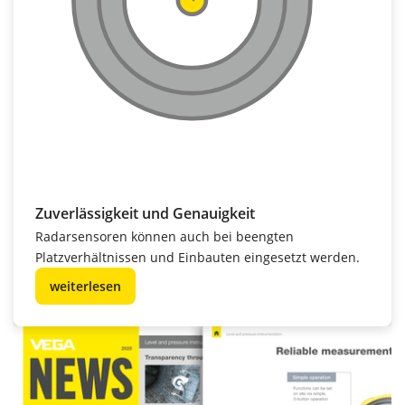
Zuverlässigkeit und Genauigkeit
Radarsensoren können auch bei beengten
Platzverhältnissen und Einbauten eingesetzt werden.
weiterlesen