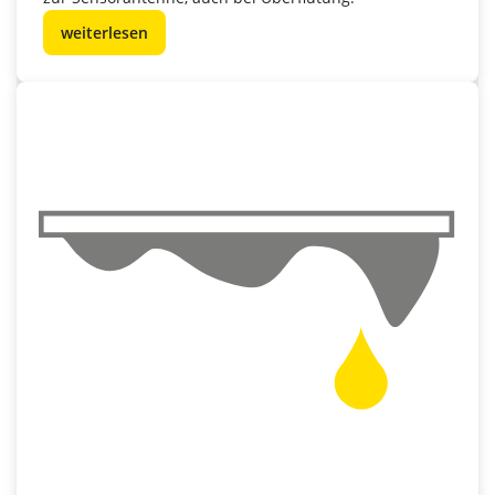
weiterlesen