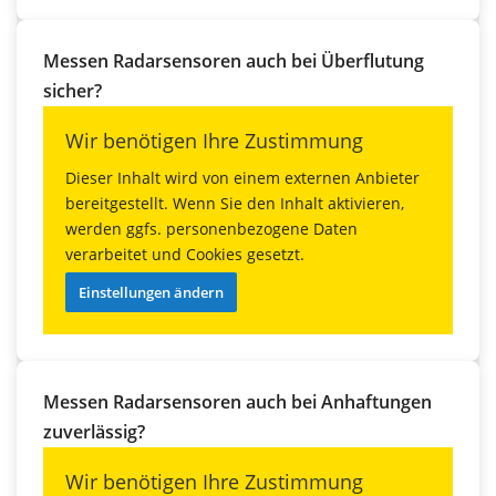
Messen Radarsensoren auch bei Überflutung
sicher?
Wir benötigen Ihre Zustimmung
Dieser Inhalt wird von einem externen Anbieter
bereitgestellt. Wenn Sie den Inhalt aktivieren,
werden ggfs. personenbezogene Daten
verarbeitet und Cookies gesetzt.
Einstellungen ändern
Messen Radarsensoren auch bei Anhaftungen
zuverlässig?
Wir benötigen Ihre Zustimmung