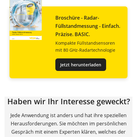
Broschüre - Radar-
Füllstandmessung - Einfach.
Präzise. BASIC.
Kompakte Füllstandsensoren
mit 80 GHz-Radartechnologie
Jetzt herunterladen
Haben wir Ihr Interesse geweckt?
Jede Anwendung ist anders und hat ihre speziellen
Herausforderungen. Sie möchten im persönlichen
Gespräch mit einem Experten klären, welches der