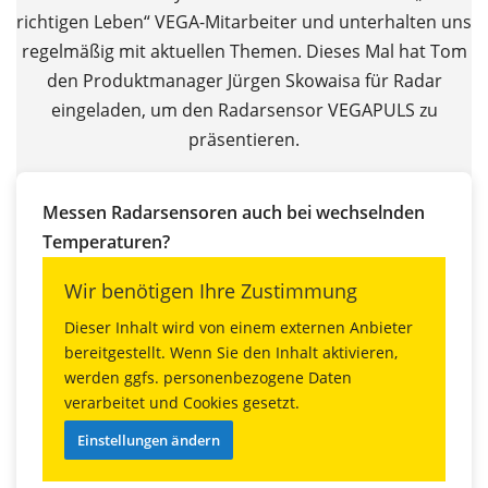
richtigen Leben“ VEGA-Mitarbeiter und unterhalten uns
regelmäßig mit aktuellen Themen. Dieses Mal hat Tom
den Produktmanager Jürgen Skowaisa für Radar
eingeladen, um den Radarsensor VEGAPULS zu
präsentieren.
Messen Radarsensoren auch bei wechselnden
Temperaturen?
Wir benötigen Ihre Zustimmung
Dieser Inhalt wird von einem externen Anbieter
bereitgestellt. Wenn Sie den Inhalt aktivieren,
werden ggfs. personenbezogene Daten
verarbeitet und Cookies gesetzt.
Einstellungen ändern