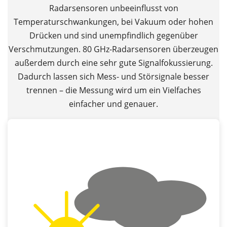
Radarsensoren unbeeinflusst von
Temperaturschwankungen, bei Vakuum oder hohen
Drücken und sind unempfindlich gegenüber
Verschmutzungen. 80 GHz-Radarsensoren überzeugen
außerdem durch eine sehr gute Signalfokussierung.
Dadurch lassen sich Mess- und Störsignale besser
trennen – die Messung wird um ein Vielfaches
einfacher und genauer.