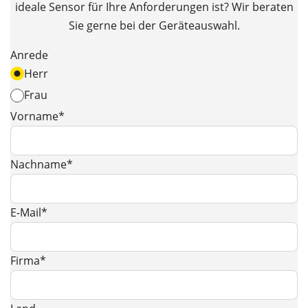
ideale Sensor für Ihre Anforderungen ist? Wir beraten
Sie gerne bei der Geräteauswahl.
Anrede
Herr
Frau
Vorname*
Nachname*
E-Mail*
Firma*