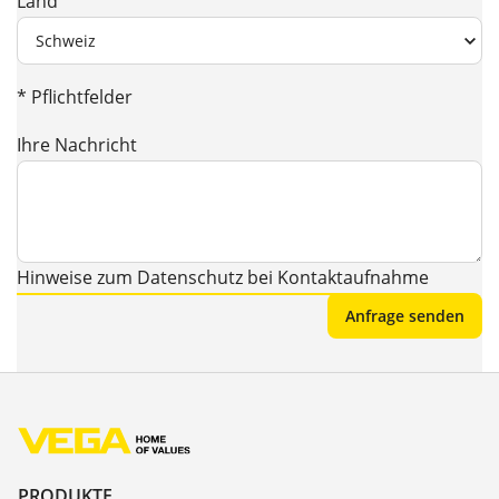
Land
* Pflichtfelder
Ihre Nachricht
Hinweise zum Datenschutz bei Kontaktaufnahme
PRODUKTE