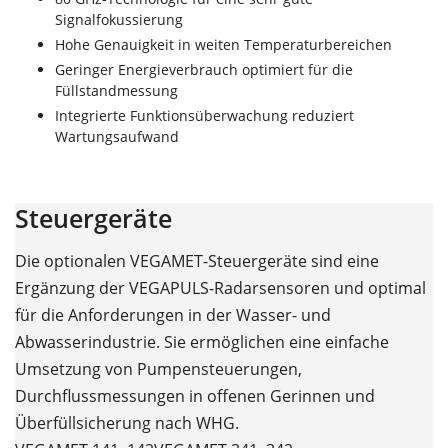
Signalfokussierung
Hohe Genauigkeit in weiten Temperaturbereichen
Geringer Energieverbrauch optimiert für die
Füllstandmessung
Integrierte Funktionsüberwachung reduziert
Wartungsaufwand
Steuergeräte
Die optionalen VEGAMET-Steuergeräte sind eine
Ergänzung der VEGAPULS-Radarsensoren und optimal
für die Anforderungen in der Wasser- und
Abwasserindustrie. Sie ermöglichen eine einfache
Umsetzung von Pumpensteuerungen,
Durchflussmessungen in offenen Gerinnen und
Überfüllsicherung nach WHG.