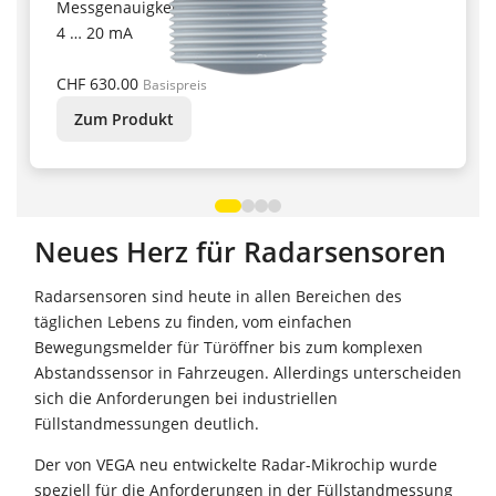
Messgenauigkeit ± 5 mm,
4 … 20 mA
CHF 630.00
Basispreis
Zum Produkt
Neues Herz für Radarsensoren
Radarsensoren sind heute in allen Bereichen des
täglichen Lebens zu finden, vom einfachen
Bewegungsmelder für Türöffner bis zum komplexen
Abstandssensor in Fahrzeugen. Allerdings unterscheiden
sich die Anforderungen bei industriellen
Füllstandmessungen deutlich.
Der von VEGA neu entwickelte Radar-Mikrochip wurde
speziell für die Anforderungen in der Füllstandmessung