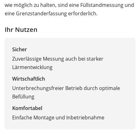
wie möglich zu halten, sind eine Füllstandmessung und
eine Grenzstanderfassung erforderlich.
Ihr Nutzen
Sicher
Zuverlässige Messung auch bei starker
Lärmentwicklung
Wirtschaftlich
Unterbrechungsfreier Betrieb durch optimale
Befüllung
Komfortabel
Einfache Montage und Inbetriebnahme