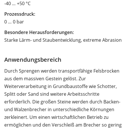
-40 … +50 °C
Prozessdruck:
0 … 0 bar
Besondere Herausforderungen:
Starke Lärm- und Staubentwicklung, extreme Abrasion
Anwendungsbereich
Durch Sprengen werden transportfähige Felsbrocken
aus dem massiven Gestein gelöst. Zur
Weiterverarbeitung in Grundbaustoffe wie Schotter,
Splitt oder Sand sind weitere Arbeitsschritte
erforderlich. Die großen Steine werden durch Backen-
und Walzenbrecher in unterschiedliche Körnungen
zerkleinert. Um einen wirtschaftlichen Betrieb zu
ermöglichen und den Verschleiß am Brecher so gering