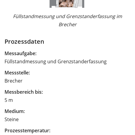
Füllstandmessung und Grenzstanderfassung im
Brecher
Prozessdaten
Messaufgabe:
Füllstandmessung und Grenzstanderfassung
Messstelle:
Brecher
Messbereich bis:
5 m
Medium:
Steine
Prozesstemperatur: