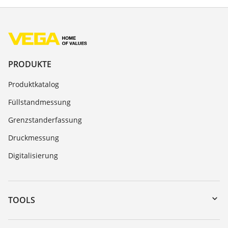
PRODUKTE
Produktkatalog
Füllstandmessung
Grenzstanderfassung
Druckmessung
Digitalisierung
TOOLS
Download-Center