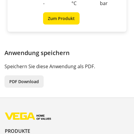
-
°C
bar
Zum Produkt
Anwendung speichern
Speichern Sie diese Anwendung als PDF.
PDF Download
PRODUKTE