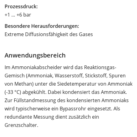
Prozessdruck:
+1 … +6 bar
Besondere Herausforderungen:
Extreme Diffusionsfähigkeit des Gases
Anwendungsbereich
Im Ammoniakabscheider wird das Reaktionsgas-
Gemisch (Ammoniak, Wasserstoff, Stickstoff, Spuren
von Methan) unter die Siedetemperatur von Ammoniak
(-33 °C) abgekühlt. Dabei kondensiert das Ammoniak.
Zur Füllstandmessung des kondensierten Ammoniaks
wird typischerweise ein Bypassrohr eingesetzt. Als
redundante Messung dient zusätzlich ein
Grenzschalter.