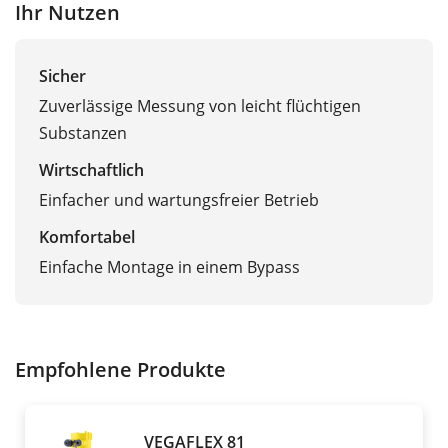
Ihr Nutzen
Sicher
Zuverlässige Messung von leicht flüchtigen
Substanzen
Wirtschaftlich
Einfacher und wartungsfreier Betrieb
Komfortabel
Einfache Montage in einem Bypass
Empfohlene Produkte
VEGAFLEX 81