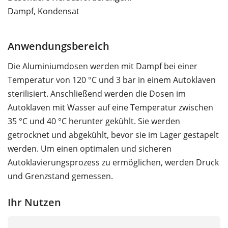
Dampf, Kondensat
Anwendungsbereich
Die Aluminiumdosen werden mit Dampf bei einer
Temperatur von 120 °C und 3 bar in einem Autoklaven
sterilisiert. Anschließend werden die Dosen im
Autoklaven mit Wasser auf eine Temperatur zwischen
35 °C und 40 °C herunter gekühlt. Sie werden
getrocknet und abgekühlt, bevor sie im Lager gestapelt
werden. Um einen optimalen und sicheren
Autoklavierungsprozess zu ermöglichen, werden Druck
und Grenzstand gemessen.
Ihr Nutzen