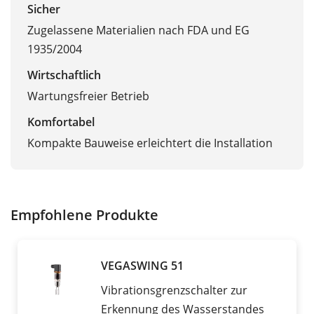
Sicher
Zugelassene Materialien nach FDA und EG
1935/2004
Wirtschaftlich
Wartungsfreier Betrieb
Komfortabel
Kompakte Bauweise erleichtert die Installation
Empfohlene Produkte
VEGASWING 51
Vibrationsgrenzschalter zur
Erkennung des Wasserstandes