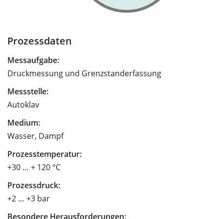
Prozessdaten
Messaufgabe:
Druckmessung und Grenzstanderfassung
Messstelle:
Autoklav
Medium:
Wasser, Dampf
Prozesstemperatur:
+30 … + 120 °C
Prozessdruck:
+2 … +3 bar
Besondere Herausforderungen: