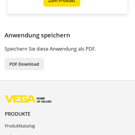
Zum Produkt
Anwendung speichern
Speichern Sie diese Anwendung als PDF.
PDF Download
PRODUKTE
Produktkatalog