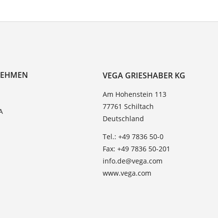
NEHMEN
VEGA GRIESHABER KG
Am Hohenstein 113
77761 Schiltach
A
Deutschland
Tel.: +49 7836 50-0
Fax: +49 7836 50-201
info.de@vega.com
www.vega.com