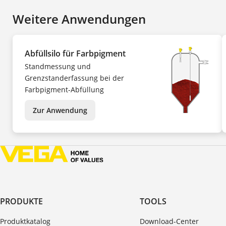
Weitere Anwendungen
Abfüllsilo für Farbpigment
Standmessung und
Grenzstanderfassung bei der
Farbpigment-Abfüllung
Zur Anwendung
PRODUKTE
TOOLS
Produktkatalog
Download-Center