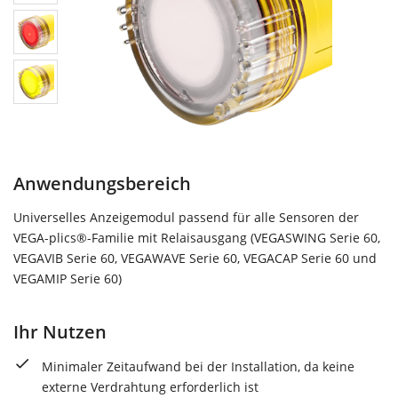
Anwendungsbereich
Universelles Anzeigemodul passend für alle Sensoren der
VEGA-plics®-Familie mit Relaisausgang (VEGASWING Serie 60,
VEGAVIB Serie 60, VEGAWAVE Serie 60, VEGACAP Serie 60 und
VEGAMIP Serie 60)
Ihr Nutzen
Minimaler Zeitaufwand bei der Installation, da keine
externe Verdrahtung erforderlich ist