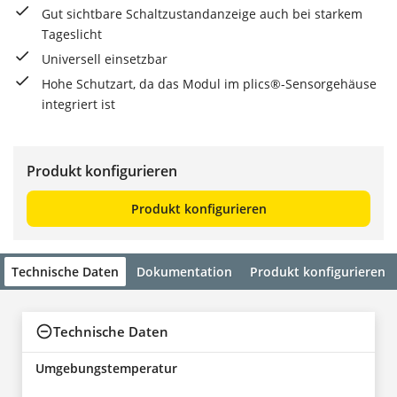
Gut sichtbare Schaltzustandanzeige auch bei starkem
Tageslicht
Universell einsetzbar
Hohe Schutzart, da das Modul im plics®-Sensorgehäuse
integriert ist
Produkt konfigurieren
Produkt konfigurieren
Technische Daten
Dokumentation
Produkt konfigurieren
Technische Daten
Umgebungstemperatur