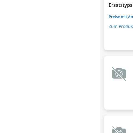
Ersatztyps
Preise mit A
Zum Produk