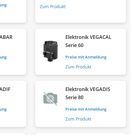
dung
Zum Produkt
GABAR
Elektronik VEGACAL
Serie 60
dung
Preise mit Anmeldung
Zum Produkt
GADIF
Elektronik VEGADIS
Serie 80
dung
Preise mit Anmeldung
Zum Produkt