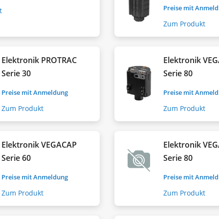
Preise mit Anmel
t
Zum Produkt
Elektronik PROTRAC
Elektronik VE
Serie 30
Serie 80
Preise mit Anmeldung
Preise mit Anmel
Zum Produkt
Zum Produkt
Elektronik VEGACAP
Elektronik VE
Serie 60
Serie 80
Preise mit Anmeldung
Preise mit Anmel
Zum Produkt
Zum Produkt