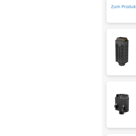
Zum Produk