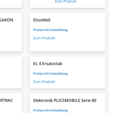
Zum Produkt
VEGAKON
Einzelteil
Preise mit Anmeldung
Zum Produkt
EL 4 Ersatzstab
Preise mit Anmeldung
Zum Produkt
BERTRAC
Elektronik PLICSMOBILE Serie 80
Preise mit Anmeldung