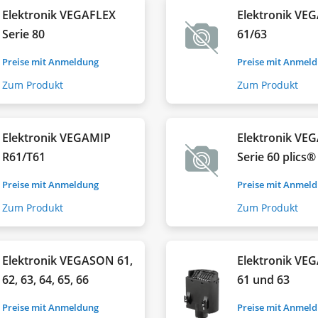
Elektronik VEGAFLEX
Elektronik V
Serie 80
61/63
Preise mit Anmeldung
Preise mit Anmel
Zum Produkt
Zum Produkt
Elektronik VEGAMIP
Elektronik VE
R61/T61
Serie 60 plics®
Preise mit Anmeldung
Preise mit Anmel
Zum Produkt
Zum Produkt
Elektronik VEGASON 61,
Elektronik V
62, 63, 64, 65, 66
61 und 63
Preise mit Anmeldung
Preise mit Anmel