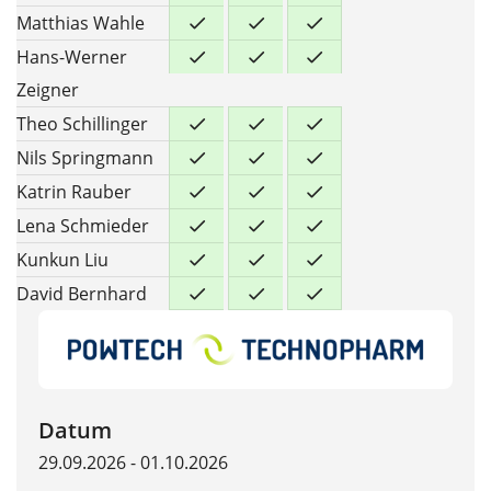
Matthias Wahle
Hans-Werner
Zeigner
Theo Schillinger
Nils Springmann
Katrin Rauber
Lena Schmieder
Kunkun Liu
David Bernhard
Datum
29.09.2026 - 01.10.2026