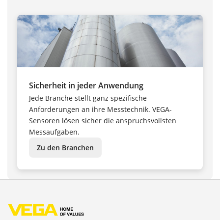
Sicherheit in jeder Anwendung
Jede Branche stellt ganz spezifische
Anforderungen an ihre Messtechnik. VEGA-
Sensoren lösen sicher die anspruchsvollsten
Messaufgaben.
Zu den Branchen