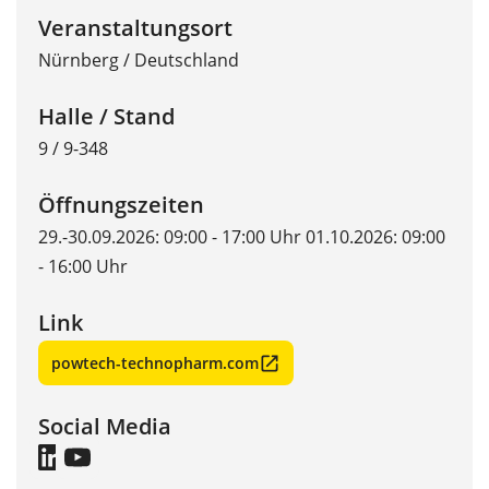
Veranstaltungsort
Nürnberg
/
Deutschland
Halle / Stand
9 / 9-348
Öffnungszeiten
29.-30.09.2026: 09:00 - 17:00 Uhr 01.10.2026: 09:00
- 16:00 Uhr
Link
powtech-technopharm.com
Social Media