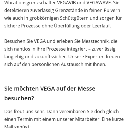
Vibrationsgrenzschalter
VEGAVIB und VEGAWAVE. Sie
detektieren zuverlässig Grenzstände in feinen Pulvern
wie auch in grobkörnigen Schüttgütern und sorgen für
sichere Prozesse ohne Überfüllung oder Leerlauf.
Besuchen Sie VEGA und erleben Sie Messtechnik, die
sich nahtlos in Ihre Prozesse integriert – zuverlässig,
langlebig und zukunftssicher. Unsere Experten freuen
sich auf den persönlichen Austausch mit Ihnen.
Sie möchten VEGA auf der Messe
besuchen?
Das freut uns sehr. Dann vereinbaren Sie doch gleich
einen Termin mit einem unserer Mitarbeiter. Eine kurze
Mail genügt: