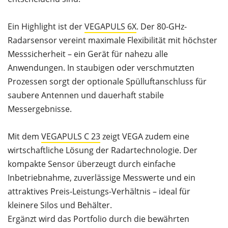
Ein Highlight ist der
VEGAPULS 6X
. Der 80-GHz-
Radarsensor vereint maximale Flexibilität mit höchster
Messsicherheit – ein Gerät für nahezu alle
Anwendungen. In staubigen oder verschmutzten
Prozessen sorgt der optionale Spülluftanschluss für
saubere Antennen und dauerhaft stabile
Messergebnisse.
Mit dem
VEGAPULS C 23
zeigt VEGA zudem eine
wirtschaftliche Lösung der Radartechnologie. Der
kompakte Sensor überzeugt durch einfache
Inbetriebnahme, zuverlässige Messwerte und ein
attraktives Preis-Leistungs-Verhältnis – ideal für
kleinere Silos und Behälter.
Ergänzt wird das Portfolio durch die bewährten