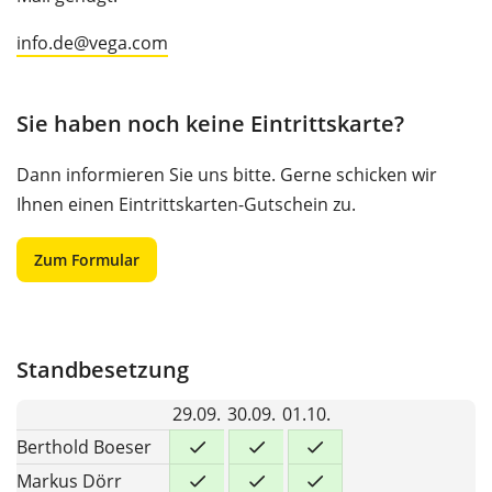
info.de@vega.com
Sie haben noch keine Eintrittskarte?
Dann informieren Sie uns bitte. Gerne schicken wir
Ihnen einen Eintrittskarten-Gutschein zu.
Zum Formular
Standbesetzung
29.09.
30.09.
01.10.
Berthold Boeser
Markus Dörr