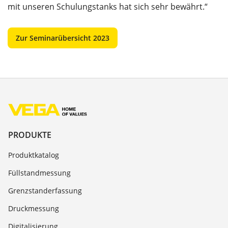
mit unseren Schulungstanks hat sich sehr bewährt.“
Zur Seminarübersicht 2023
PRODUKTE
Produktkatalog
Füllstandmessung
Grenzstanderfassung
Druckmessung
Digitalisierung