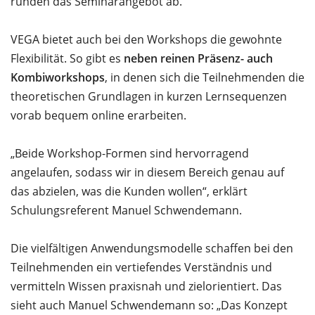
runden das Seminarangebot ab.
VEGA bietet auch bei den Workshops die gewohnte
Flexibilität. So gibt es
neben reinen Präsenz- auch
Kombiworkshops
, in denen sich die Teilnehmenden die
theoretischen Grundlagen in kurzen Lernsequenzen
vorab bequem online erarbeiten.
„Beide Workshop-Formen sind hervorragend
angelaufen, sodass wir in diesem Bereich genau auf
das abzielen, was die Kunden wollen“, erklärt
Schulungsreferent Manuel Schwendemann.
Die vielfältigen Anwendungsmodelle schaffen bei den
Teilnehmenden ein vertiefendes Verständnis und
vermitteln Wissen praxisnah und zielorientiert. Das
sieht auch Manuel Schwendemann so: „Das Konzept