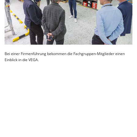
Bei einer Firmenführung bekommen die Fachgruppen-Mitglieder einen
Einblick in die VEGA.