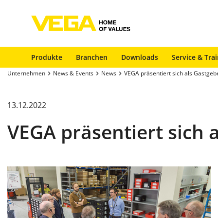
Produkte
Branchen
Downloads
Service & Tra
Unternehmen
News & Events
News
VEGA präsentiert sich als Gastgeb
13.12.2022
VEGA präsentiert sich 