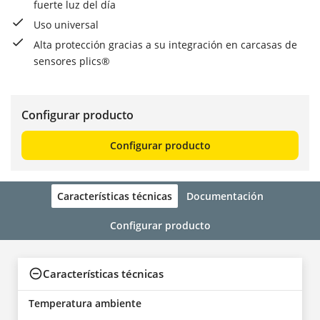
fuerte luz del día
Uso universal
Alta protección gracias a su integración en carcasas de
sensores plics®
Configurar producto
Configurar producto
Características técnicas
Documentación
Configurar producto
Características técnicas
Temperatura ambiente