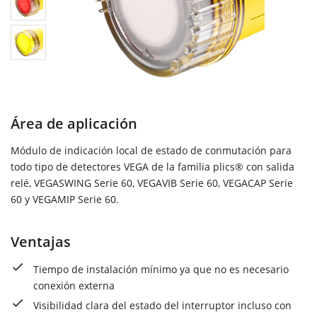
Área de aplicación
Módulo de indicación local de estado de conmutación para
todo tipo de detectores VEGA de la familia plics® con salida
relé, VEGASWING Serie 60, VEGAVIB Serie 60, VEGACAP Serie
60 y VEGAMIP Serie 60.
Ventajas
Tiempo de instalación mínimo ya que no es necesario
conexión externa
Visibilidad clara del estado del interruptor incluso con