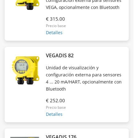
configuración externa para sensores
VEGA, opcionalmente con Bluetooth
€ 315.00
Precio base
Detalles
VEGADIS 82
Unidad de visualización y
configuración externa para sensores
4 ... 20 mA/HART, opcionalmente con
Bluetooth
€ 252.00
Precio base
Detalles
VEGADIS 176