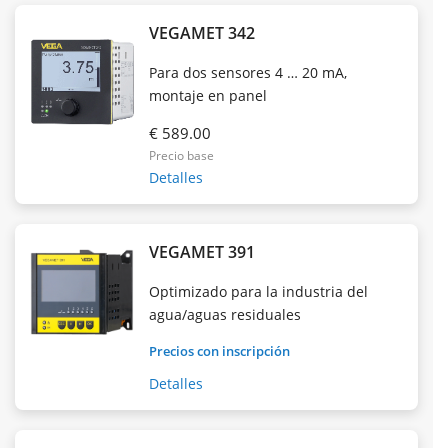
VEGAMET 342
Para dos sensores 4 … 20 mA,
montaje en panel
€ 589.00
Precio base
Detalles
VEGAMET 391
Optimizado para la industria del
agua/aguas residuales
Precios con inscripción
Detalles