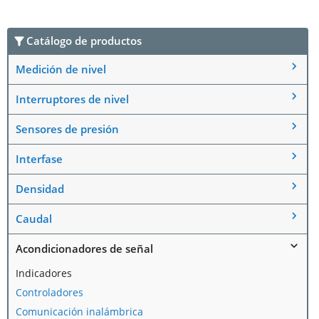
Catálogo de productos
Medición de nivel
Interruptores de nivel
Sensores de presión
Interfase
Densidad
Caudal
Acondicionadores de señal
Indicadores
Controladores
Comunicación inalámbrica