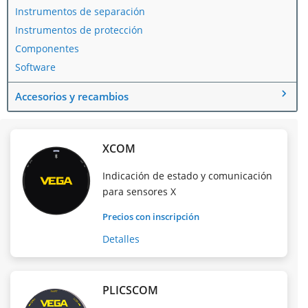
Instrumentos de separación
Instrumentos de protección
Componentes
Software
Accesorios y recambios
XCOM
Indicación de estado y comunicación
para sensores X
Precios con inscripción
Detalles
PLICSCOM