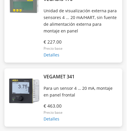
Unidad de visualización externa para
sensores 4 ... 20 mA/HART, sin fuente
de alimentación externa para
montaje en panel
€ 227.00
Precio base
Detalles
VEGAMET 341
Para un sensor 4 … 20 mA, montaje
en panel frontal
€ 463.00
Precio base
Detalles