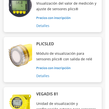
Visualización del valor de medición y
ajuste de sensores plics®
Precios con inscripción
Detalles
PLICSLED
Módulo de visualización para
sensores plics® con salida de relé
Precios con inscripción
Detalles
VEGADIS 81
Unidad de visualización y