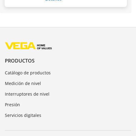
PRODUCTOS
Catálogo de productos
Medición de nivel
Interruptores de nivel
Presión
Servicios digitales