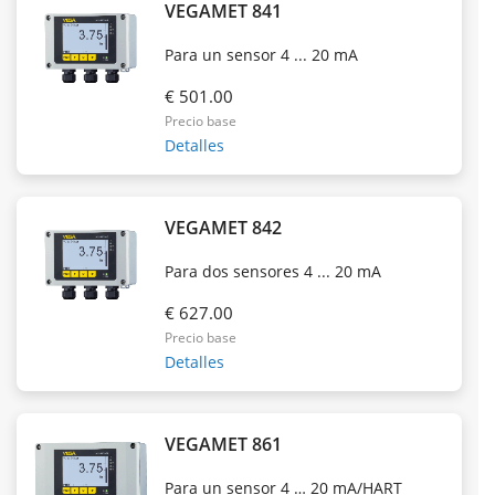
VEGAMET 841
Para un sensor 4 ... 20 mA
€ 501.00
Precio base
Detalles
VEGAMET 842
Para dos sensores 4 ... 20 mA
€ 627.00
Precio base
Detalles
VEGAMET 861
Para un sensor 4 … 20 mA/HART