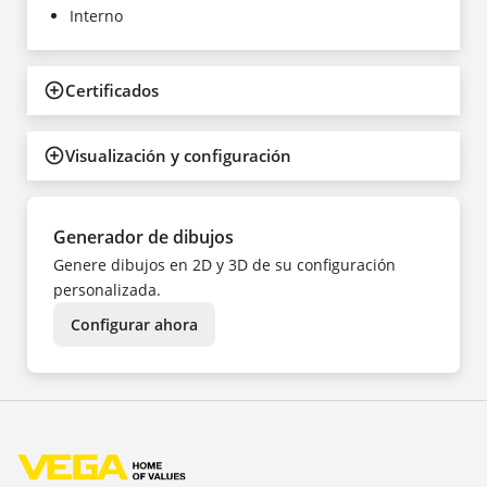
Interno
Certificados
Visualización y configuración
Generador de dibujos
Genere dibujos en 2D y 3D de su configuración
personalizada.
Configurar ahora