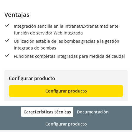
Ventajas
Integración sencilla en la Intranet/Extranet mediante
función de servidor Web integrada
Utilización estable de las bombas gracias a la gestión
integrada de bombas
Funciones completas integradas para medida de caudal
Configurar producto
Configurar producto
Características técnicas
Documentación
Configurar producto