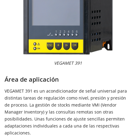
VEGAMET 391
Área de aplicación
VEGAMET 391 es un acondicionador de señal universal para
distintas tareas de regulación como nivel, presión y presión
de proceso. La gestión de stocks mediante VMI (Vendor
Manager Inventory) y las consultas remotas son otras
posibilidades. Unas funciones de ajuste sencillas permiten
adaptaciones individuales a cada una de las respectivas
aplicaciones.