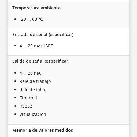
Temperatura ambiente
-20 ... 60 °C
Entrada de señal (especificar)
4 … 20 mA/HART
Salida de señal (especificar)
4 … 20 mA
Relé de trabajo
Relé de fallo
Ethernet
RS232
Visualización
Memoria de valores medidos