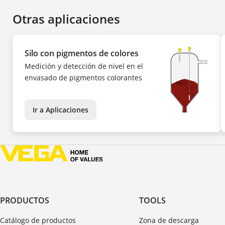
Otras aplicaciones
Silo con pigmentos de colores
Medición y detección de nivel en el
envasado de pigmentos colorantes
Ir a Aplicaciones
PRODUCTOS
TOOLS
Catálogo de productos
Zona de descarga