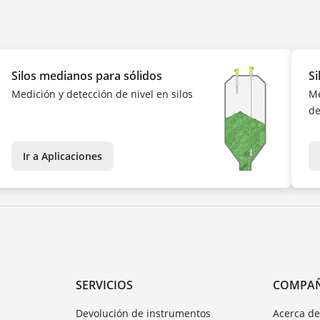
Silos medianos para sólidos
Si
Medición y detección de nivel en silos
Me
de
Ir a Aplicaciones
SERVICIOS
COMPA
Devolución de instrumentos
Acerca d