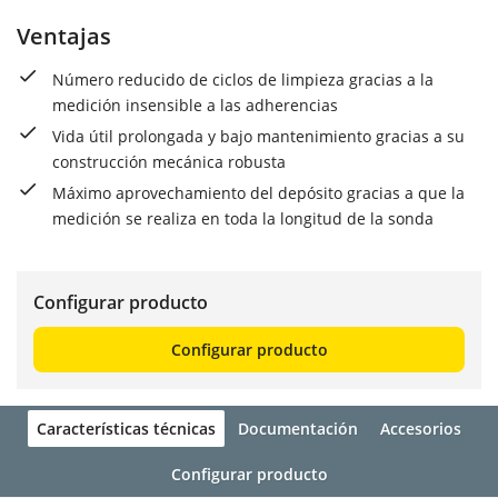
Ventajas
Número reducido de ciclos de limpieza gracias a la
medición insensible a las adherencias
Vida útil prolongada y bajo mantenimiento gracias a su
construcción mecánica robusta
Máximo aprovechamiento del depósito gracias a que la
medición se realiza en toda la longitud de la sonda
Configurar producto
Configurar producto
Características técnicas
Documentación
Accesorios
Configurar producto