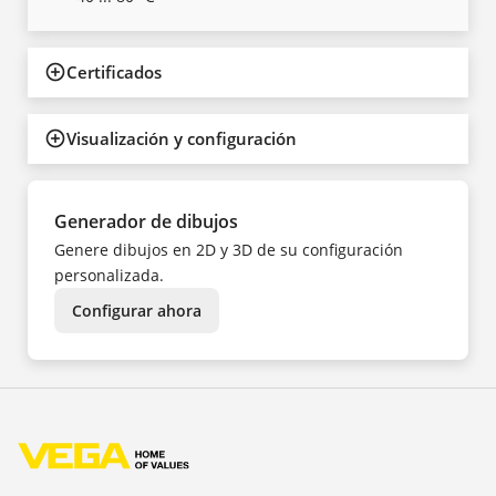
Certificados
Visualización y configuración
Generador de dibujos
Genere dibujos en 2D y 3D de su configuración
personalizada.
Configurar ahora