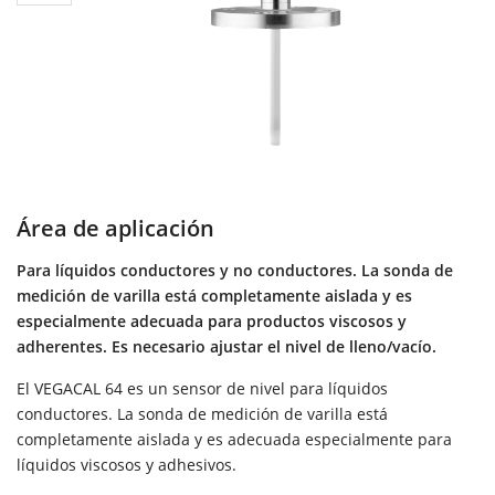
Área de aplicación
Para líquidos conductores y no conductores. La sonda de
medición de varilla está completamente aislada y es
especialmente adecuada para productos viscosos y
adherentes. Es necesario ajustar el nivel de lleno/vacío.
El VEGACAL 64 es un sensor de nivel para líquidos
conductores. La sonda de medición de varilla está
completamente aislada y es adecuada especialmente para
líquidos viscosos y adhesivos.