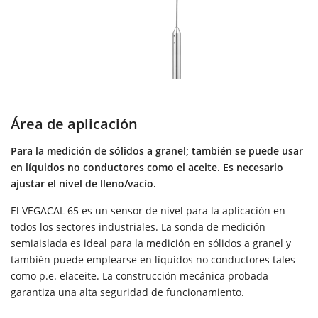
Área de aplicación
Para la medición de sólidos a granel; también se puede usar
en líquidos no conductores como el aceite. Es necesario
ajustar el nivel de lleno/vacío.
El VEGACAL 65 es un sensor de nivel para la aplicación en
todos los sectores industriales. La sonda de medición
semiaislada es ideal para la medición en sólidos a granel y
también puede emplearse en líquidos no conductores tales
como p.e. elaceite. La construcción mecánica probada
garantiza una alta seguridad de funcionamiento.