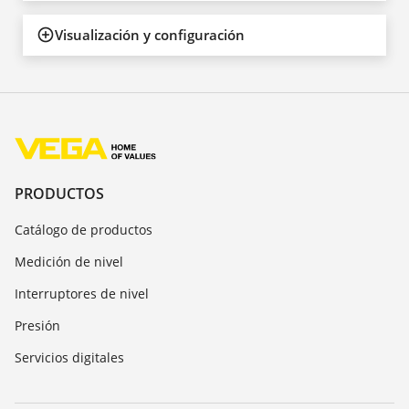
Visualización y configuración
PRODUCTOS
Catálogo de productos
Medición de nivel
Interruptores de nivel
Presión
Servicios digitales