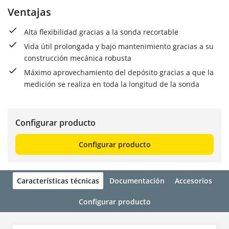
Ventajas
Alta flexibilidad gracias a la sonda recortable
Vida útil prolongada y bajo mantenimiento gracias a su
construcción mecánica robusta
Máximo aprovechamiento del depósito gracias a que la
medición se realiza en toda la longitud de la sonda
Configurar producto
Configurar producto
Características técnicas
Documentación
Accesorios
Configurar producto