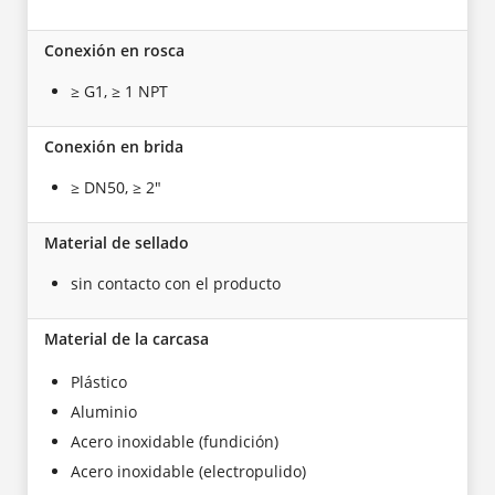
Conexión en rosca
≥ G1, ≥ 1 NPT
Conexión en brida
≥ DN50, ≥ 2"
Material de sellado
sin contacto con el producto
Material de la carcasa
Plástico
Aluminio
Acero inoxidable (fundición)
Acero inoxidable (electropulido)