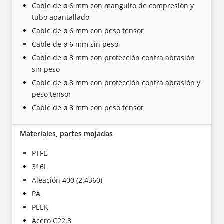
Cable de ø 6 mm con manguito de compresión y
tubo apantallado
Cable de ø 6 mm con peso tensor
Cable de ø 6 mm sin peso
Cable de ø 8 mm con protección contra abrasión
sin peso
Cable de ø 8 mm con protección contra abrasión y
peso tensor
Cable de ø 8 mm con peso tensor
Materiales, partes mojadas
PTFE
316L
Aleación 400 (2.4360)
PA
PEEK
Acero C22.8