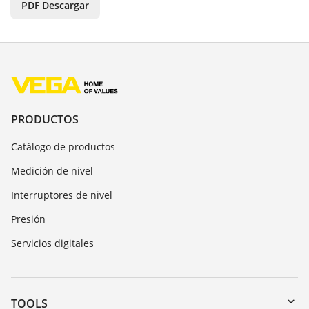
PDF Descargar
PRODUCTOS
Catálogo de productos
Medición de nivel
Interruptores de nivel
Presión
Servicios digitales
TOOLS