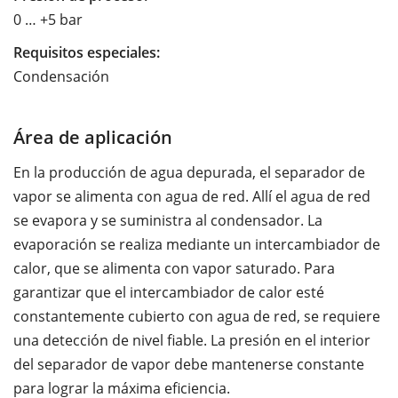
0 … +5 bar
Requisitos especiales:
Condensación
Área de aplicación
En la producción de agua depurada, el separador de
vapor se alimenta con agua de red. Allí el agua de red
se evapora y se suministra al condensador. La
evaporación se realiza mediante un intercambiador de
calor, que se alimenta con vapor saturado. Para
garantizar que el intercambiador de calor esté
constantemente cubierto con agua de red, se requiere
una detección de nivel fiable. La presión en el interior
del separador de vapor debe mantenerse constante
para lograr la máxima eficiencia.