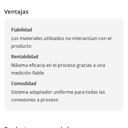
Ventajas
Fiabilidad
Los materiales utilizados no interactúan con el
producto
Rentabilidad
Máxima eficacia en el proceso gracias a una
medición fiable
Comodidad
Sistema adaptador uniforme para todas las
conexiones a proceso