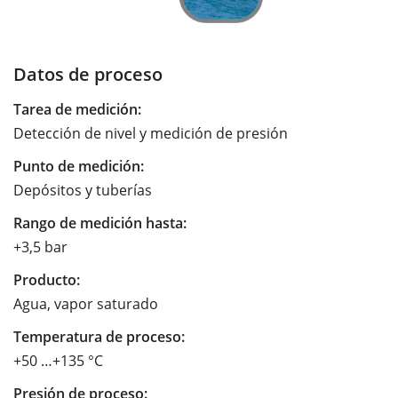
Datos de proceso
Tarea de medición:
Detección de nivel y medición de presión
Punto de medición:
Depósitos y tuberías
Rango de medición hasta:
+3,5 bar
Producto:
Agua, vapor saturado
Temperatura de proceso:
+50 …+135 °C
Presión de proceso: