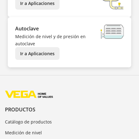
Ir a Aplicaciones
Autoclave
Medición de nivel y de presión en
autoclave
Ir a Aplicaciones
PRODUCTOS
Catálogo de productos
Medición de nivel