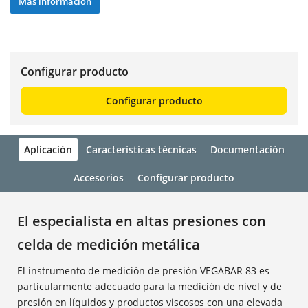
Más información
Configurar producto
Configurar producto
Aplicación
Características técnicas
Documentación
Accesorios
Configurar producto
El especialista en altas presiones con
celda de medición metálica
El instrumento de medición de presión VEGABAR 83 es
particularmente adecuado para la medición de nivel y de
presión en líquidos y productos viscosos con una elevada