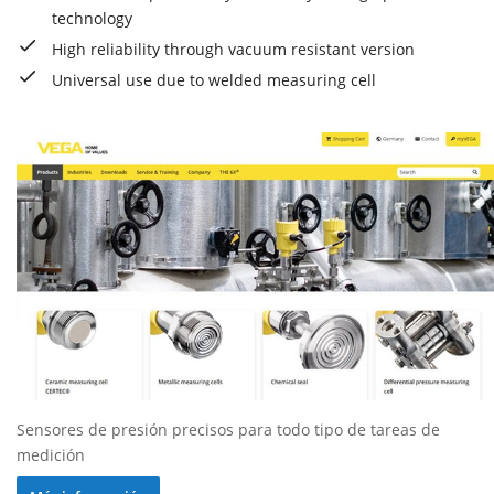
technology
High reliability through vacuum resistant version
Universal use due to welded measuring cell
Sensores de presión precisos para todo tipo de tareas de
medición