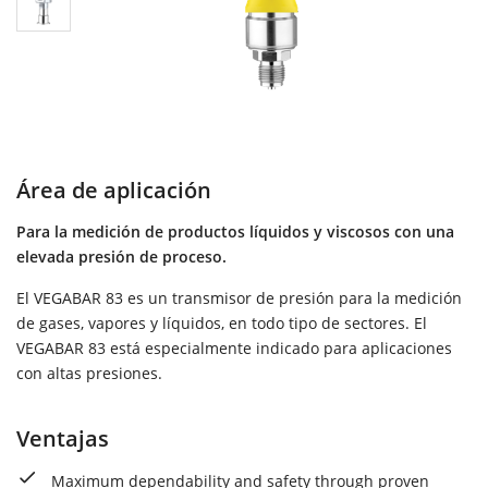
Área de aplicación
Para la medición de productos líquidos y viscosos con una
elevada presión de proceso.
El VEGABAR 83 es un transmisor de presión para la medición
de gases, vapores y líquidos, en todo tipo de sectores. El
VEGABAR 83 está especialmente indicado para aplicaciones
con altas presiones.
Ventajas
Maximum dependability and safety through proven