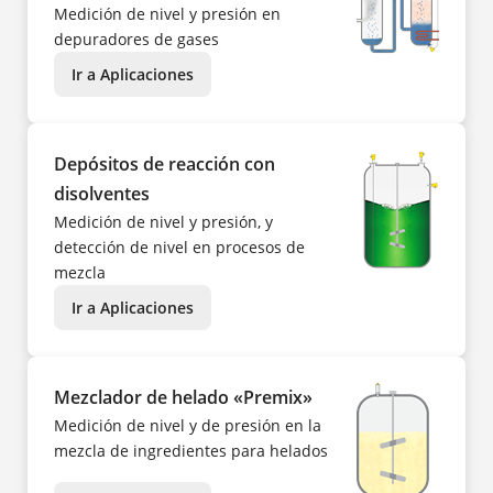
Medición de nivel y presión en
depuradores de gases
Ir a Aplicaciones
Depósitos de reacción con
disolventes
Medición de nivel y presión, y
detección de nivel en procesos de
mezcla
Ir a Aplicaciones
Mezclador de helado «Premix»
Medición de nivel y de presión en la
mezcla de ingredientes para helados