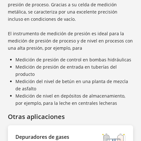
presión de proceso. Gracias a su celda de medición
metálica, se caracteriza por una excelente precisión
incluso en condiciones de vacío.
El instrumento de medición de presión es ideal para la
medición de presión de proceso y de nivel en procesos con
una alta presión, por ejemplo, para
Medición de presión de control en bombas hidráulicas
Medición de presión de entrada en tuberías del
producto
Medición del nivel de betún en una planta de mezcla
de asfalto
Medición de nivel en depósitos de almacenamiento,
por ejemplo, para la leche en centrales lecheras
Otras aplicaciones
Depuradores de gases