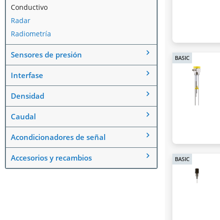
Conductivo
Radar
Radiometría
Sensores de presión
BASIC
Interfase
Densidad
Caudal
Acondicionadores de señal
Accesorios y recambios
BASIC