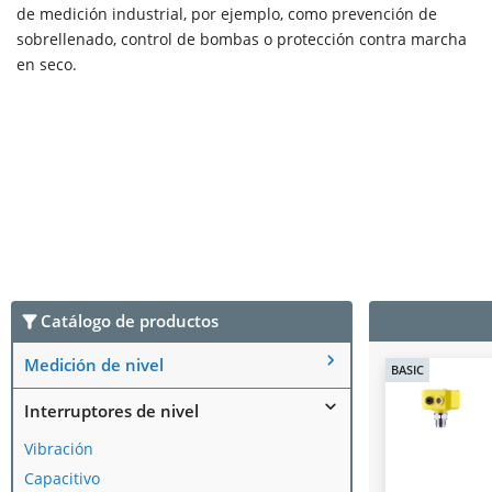
de medición industrial, por ejemplo, como prevención de
sobrellenado, control de bombas o protección contra marcha
en seco.
Catálogo de productos
Medición de nivel
BASIC
Interruptores de nivel
Vibración
Capacitivo