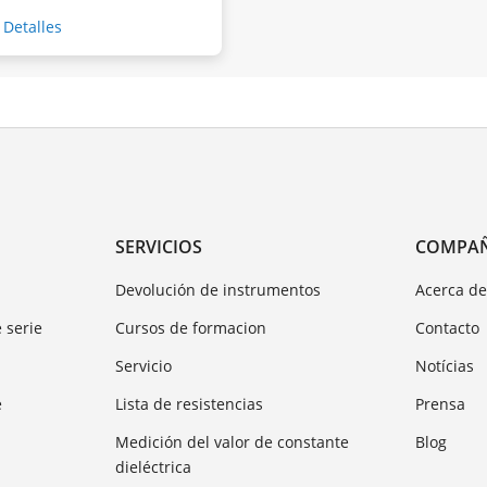
Detalles
SERVICIOS
COMPA
Devolución de instrumentos
Acerca d
 serie
Cursos de formacion
Contacto
Servicio
Notícias
e
Lista de resistencias
Prensa
Medición del valor de constante
Blog
dieléctrica