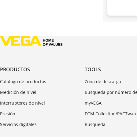
PRODUCTOS
TOOLS
Catálogo de productos
Zona de descarga
Medición de nivel
Búsqueda por número de
Interruptores de nivel
myVEGA
Presión
DTM Collection/PACTwar
Servicios digitales
Búsqueda