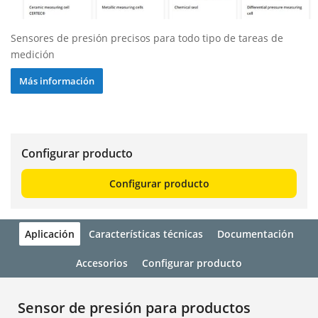
Sensores de presión precisos para todo tipo de tareas de
medición
Más información
Configurar producto
Configurar producto
Aplicación
Características técnicas
Documentación
Accesorios
Configurar producto
Sensor de presión para productos