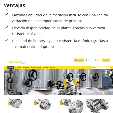
Ventajas
Máxima fiabilidad de la medición incluso con una rápida
variación de las temperaturas de proceso
Elevada disponibilidad de la planta gracias a la versión
resistente al vacío
Facilidad de limpieza y alta resistencia química gracias a
sus materiales adaptados