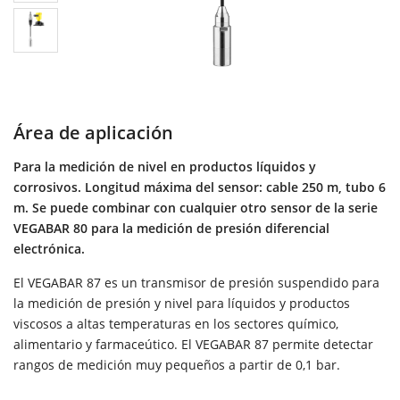
Área de aplicación
Para la medición de nivel en productos líquidos y
corrosivos. Longitud máxima del sensor: cable 250 m, tubo 6
m. Se puede combinar con cualquier otro sensor de la serie
VEGABAR 80 para la medición de presión diferencial
electrónica.
El VEGABAR 87 es un transmisor de presión suspendido para
la medición de presión y nivel para líquidos y productos
viscosos a altas temperaturas en los sectores químico,
alimentario y farmaceútico. El VEGABAR 87 permite detectar
rangos de medición muy pequeños a partir de 0,1 bar.