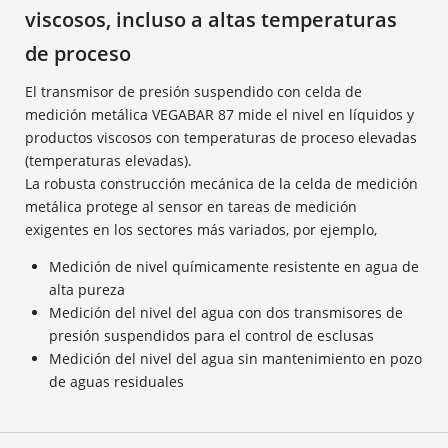
viscosos, incluso a altas temperaturas
de proceso
El transmisor de presión suspendido con celda de
medición metálica VEGABAR 87 mide el nivel en líquidos y
productos viscosos con temperaturas de proceso elevadas
(temperaturas elevadas).
La robusta construcción mecánica de la celda de medición
metálica protege al sensor en tareas de medición
exigentes en los sectores más variados, por ejemplo,
Medición de nivel químicamente resistente en agua de
alta pureza
Medición del nivel del agua con dos transmisores de
presión suspendidos para el control de esclusas
Medición del nivel del agua sin mantenimiento en pozo
de aguas residuales