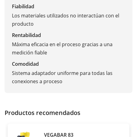
Fiabilidad
Los materiales utilizados no interactúan con el
producto
Rentabilidad
Máxima eficacia en el proceso gracias a una
medición fiable
Comodidad
Sistema adaptador uniforme para todas las
conexiones a proceso
Productos recomendados
VEGABAR 83