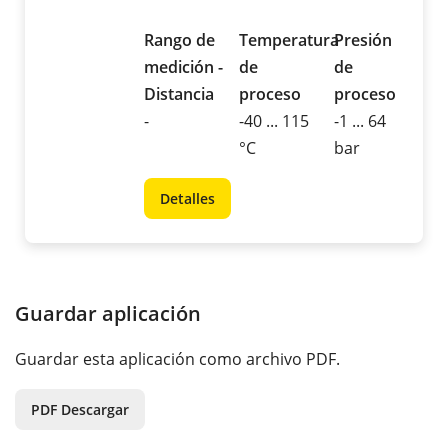
Rango de
Temperatura
Presión
medición -
de
de
Distancia
proceso
proceso
-
-40 ... 115
-1 ... 64
°C
bar
Detalles
Guardar aplicación
Guardar esta aplicación como archivo PDF.
PDF Descargar