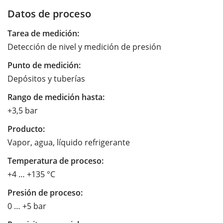
Datos de proceso
Tarea de medición:
Detección de nivel y medición de presión
Punto de medición:
Depósitos y tuberías
Rango de medición hasta:
+3,5 bar
Producto:
Vapor, agua, líquido refrigerante
Temperatura de proceso:
+4 … +135 °C
Presión de proceso:
0 … +5 bar