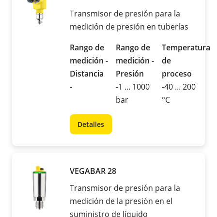
Transmisor de presión para la
medición de presión en tuberías
Rango de
Rango de
Temperatura
medición -
medición -
de
Distancia
Presión
proceso
-
-1 ... 1000
-40 ... 200
bar
°C
Detalles
VEGABAR 28
Transmisor de presión para la
medición de la presión en el
suministro de líquido