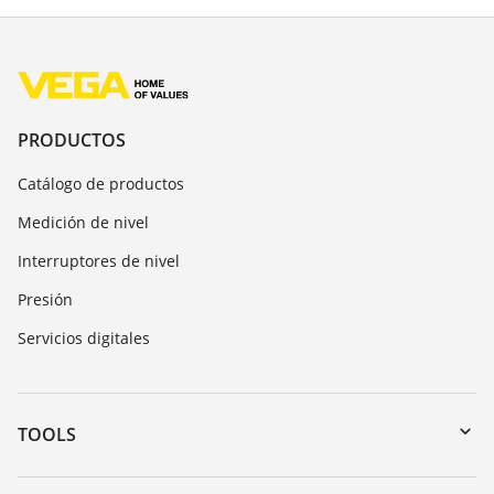
PRODUCTOS
Catálogo de productos
Medición de nivel
Interruptores de nivel
Presión
Servicios digitales
TOOLS
Zona de descarga