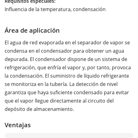
Requisitos especiales:
Influencia de la temperatura, condensación
Área de aplicación
El agua de red evaporada en el separador de vapor se
condensa en el condensador para obtener un agua
depurada. El condensador dispone de un sistema de
refrigeración, que enfría el vapor y, por tanto, provoca
la condensación. El suministro de líquido refrigerante
se monitoriza en la tubería. La detección de nivel
garantiza que haya suficiente condensado para evitar
que el vapor llegue directamente al circuito del
depósito de almacenamiento.
Ventajas