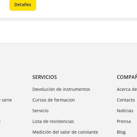
Detalles
SERVICIOS
COMPA
Devolución de instrumentos
Acerca d
 serie
Cursos de formacion
Contacto
Servicio
Notícias
e
Lista de resistencias
Prensa
Medición del valor de constante
Blog