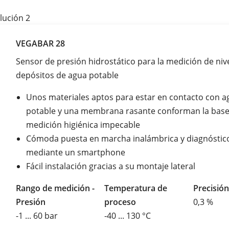
lución 2
VEGABAR 28
Sensor de presión hidrostático para la medición de niv
depósitos de agua potable
Unos materiales aptos para estar en contacto con a
potable y una membrana rasante conforman la base
medición higiénica impecable
Cómoda puesta en marcha inalámbrica y diagnóstic
mediante un smartphone
Fácil instalación gracias a su montaje lateral
Rango de medición -
Temperatura de
Precisión
Presión
proceso
0,3 %
-1 ... 60 bar
-40 ... 130 °C