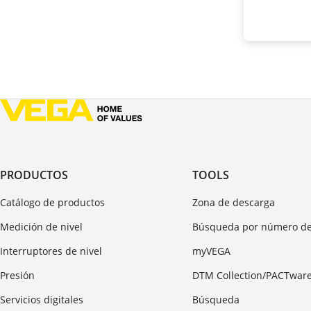
PRODUCTOS
TOOLS
Catálogo de productos
Zona de descarga
Medición de nivel
Búsqueda por número de
Interruptores de nivel
myVEGA
Presión
DTM Collection/PACTwar
Servicios digitales
Búsqueda