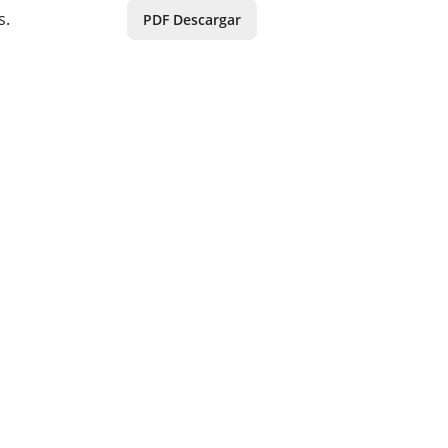
s.
PDF Descargar