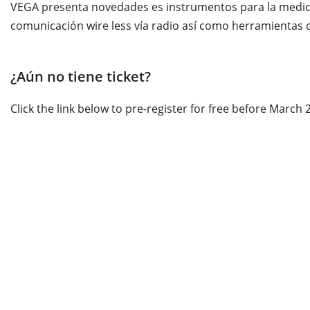
VEGA presenta novedades es instrumentos para la medida 
comunicación wire less vía radio así como herramientas
¿Aún no tiene ticket?
Click the link below to pre-register for free before March 