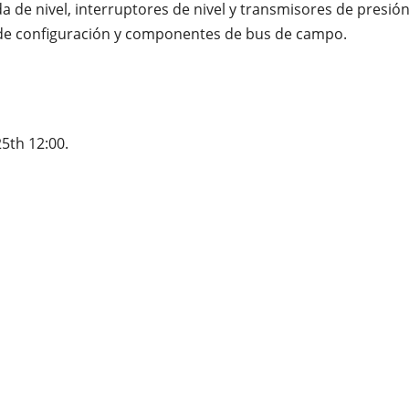
de nivel, interruptores de nivel y transmisores de presión
 de configuración y componentes de bus de campo.
25th 12:00.