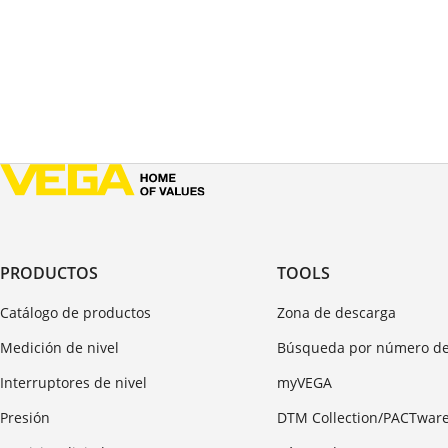
PRODUCTOS
TOOLS
Catálogo de productos
Zona de descarga
Medición de nivel
Búsqueda por número de
Interruptores de nivel
myVEGA
Presión
DTM Collection/PACTwar