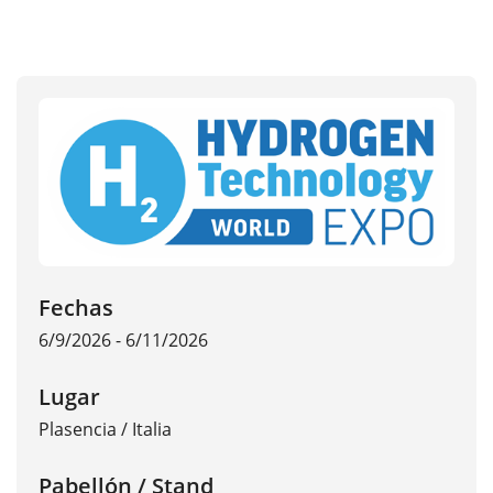
Fechas
6/9/2026 - 6/11/2026
Lugar
Plasencia
/
Italia
Pabellón / Stand