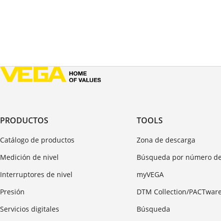
PRODUCTOS
TOOLS
Catálogo de productos
Zona de descarga
Medición de nivel
Búsqueda por número de
Interruptores de nivel
myVEGA
Presión
DTM Collection/PACTwar
Servicios digitales
Búsqueda