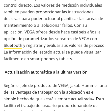
control directo. Los valores de medición individuales
también pueden proporcionar las instrucciones
decisivas para poder actuar al planificar las tareas de
mantenimiento o al solucionar fallos. Con su
aplicación, VEGA ofrece desde hace casi seis años la
opción de parametrizar los sensores de VEGA con
Bluetooth
y registrar y evaluar sus valores de proceso.
La información del estado actual se puede visualizar
fácilmente en smartphones y tablets.
Actualización automática a la última versión
Según el jefe de producto de VEGA, Jakob Hummel, una
de las ventajas de trabajar con la aplicación es el
simple hecho de que «está siempre actualizada». Esto
facilita el trabajo del usuario proporcionándole de