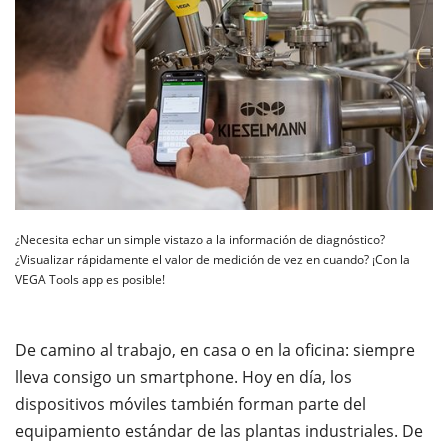
¿Necesita echar un simple vistazo a la información de diagnóstico?
¿Visualizar rápidamente el valor de medición de vez en cuando? ¡Con la
VEGA Tools app es posible!
De camino al trabajo, en casa o en la oficina: siempre
lleva consigo un smartphone. Hoy en día, los
dispositivos móviles también forman parte del
equipamiento estándar de las plantas industriales. De