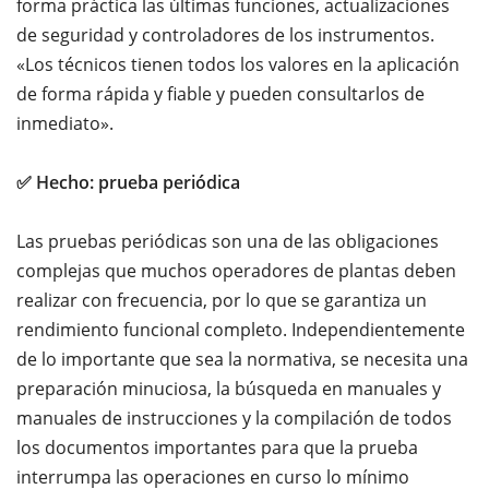
forma práctica las últimas funciones, actualizaciones
de seguridad y controladores de los instrumentos.
«Los técnicos tienen todos los valores en la aplicación
de forma rápida y fiable y pueden consultarlos de
inmediato».
✅ Hecho: prueba periódica
Las pruebas periódicas son una de las obligaciones
complejas que muchos operadores de plantas deben
realizar con frecuencia, por lo que se garantiza un
rendimiento funcional completo. Independientemente
de lo importante que sea la normativa, se necesita una
preparación minuciosa, la búsqueda en manuales y
manuales de instrucciones y la compilación de todos
los documentos importantes para que la prueba
interrumpa las operaciones en curso lo mínimo