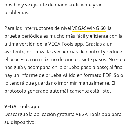
posible y se ejecute de manera eficiente y sin
problemas.
Para los interruptores de nivel
VEGASWING 60
, la
prueba periódica es mucho más fácil y eficiente con la
última versión de la VEGA Tools app. Gracias a un
asistente, optimiza las secuencias de control y reduce
el proceso a un máximo de cinco o siete pasos. No solo
nos guía y acompaña en la prueba paso a paso; al final,
hay un informe de prueba válido en formato PDF. Solo
lo tendrá que guardar o imprimir manualmente. El
protocolo generado automáticamente está listo.
VEGA Tools app
Descargue la aplicación gratuita VEGA Tools app para
su dispositivo: