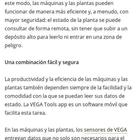
este modo, las máquinas y las plantas pueden
funcionar de manera más eficiente y, a menudo, con
mayor seguridad: el estado de la planta se puede
consultar de forma remota, sin tener que subir a un
depósito alto para leerlo ni entrar en una zona de
peligro.
Una combinación fácil y segura
La productividad y la eficiencia de las máquinas y las
plantas también dependen siempre de la facilidad y la
comodidad con la que se puedan leer sus datos de
estado. La VEGA Tools app es un software móvil que
facilita esta tarea.
En las máquinas y las plantas, los
sensores de VEGA
entregan datos que no solo son necesarios para el