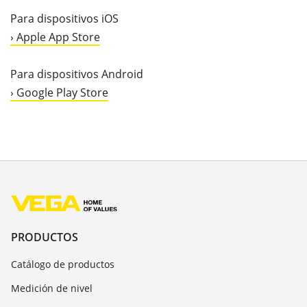
Para dispositivos iOS
› Apple App Store
Para dispositivos Android
› Google Play Store
PRODUCTOS
Catálogo de productos
Medición de nivel