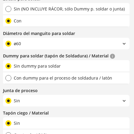
Sin (NO INCLUYE RÁCOR, sólo Dummy p. soldar o junta)
Con
Diámetro del manguito para soldar
ø60
Dummy para soldar (tapón de Soldadura) / Material
Sin dummy para soldar
Con dummy para el proceso de soldadura / latón
Junta de proceso
Sin
Tapón ciego / Material
Sin