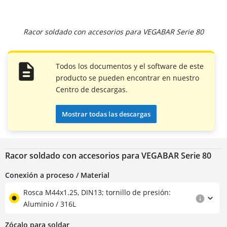
Racor soldado con accesorios para VEGABAR Serie 80
Todos los documentos y el software de este
producto se pueden encontrar en nuestro
Centro de descargas.
Mostrar todas las descargas
Racor soldado con accesorios para VEGABAR Serie 80
Conexión a proceso / Material
Rosca M44x1.25, DIN13; tornillo de presión:
Aluminio / 316L
Zócalo para soldar