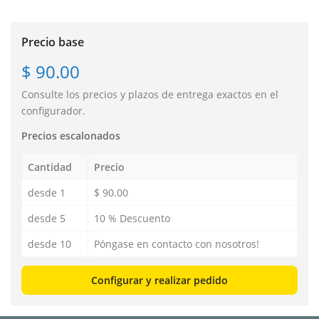
Precio base
$ 90.00
Consulte los precios y plazos de entrega exactos en el
configurador.
Precios escalonados
Cantidad
Precio
desde 1
$ 90.00
desde 5
10 % Descuento
desde 10
Póngase en contacto con nosotros!
Configurar y realizar pedido