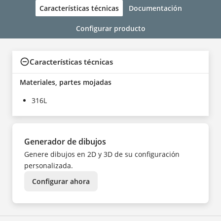
Características técnicas
Documentación
Configurar producto
Características técnicas
Materiales, partes mojadas
316L
Generador de dibujos
Genere dibujos en 2D y 3D de su configuración
personalizada.
Configurar ahora