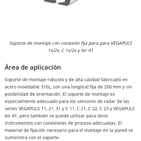
Soporte de montaje con conexión fija para para VEGAPULS
1x/2x, C 1x/2x y Air 41
Área de aplicación
Soporte de montaje robusto y de alta calidad fabricado en
acero inoxidable 316L, con una longitud fija de 200 mm y sin
posibilidad de orientación. El soporte de montaje es
especialmente adecuado para los sensores de radar de las
series VEGAPULS 11, 21, 31 y C 11, C 21, C 22, C 23 y VEGAPULS
Air 41; pero también se puede utilizar para otros
instrumentos con conexiones de proceso adecuadas. El
material de fijación necesario para el montaje en la pared se
suministra con el soporte.