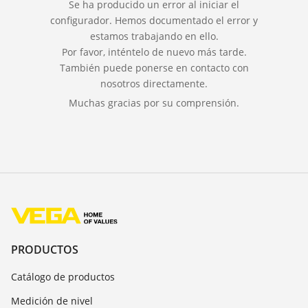
Se ha producido un error al iniciar el
configurador. Hemos documentado el error y
estamos trabajando en ello.
Por favor, inténtelo de nuevo más tarde.
También puede ponerse en contacto con
nosotros directamente.
Muchas gracias por su comprensión.
PRODUCTOS
Catálogo de productos
Medición de nivel