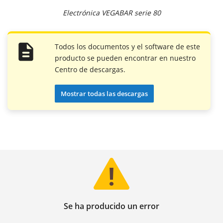
Electrónica VEGABAR serie 80
Todos los documentos y el software de este
producto se pueden encontrar en nuestro
Centro de descargas.
Mostrar todas las descargas
Se ha producido un error