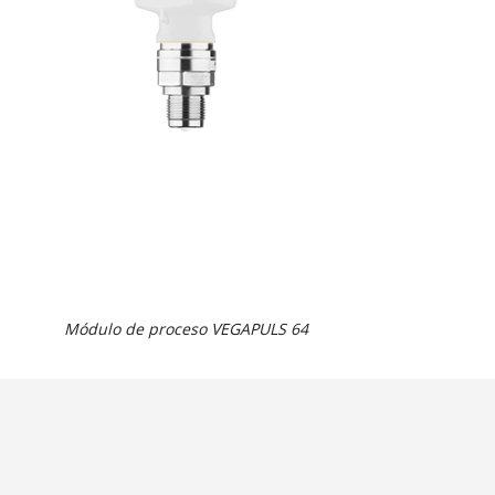
Módulo de proceso VEGAPULS 64