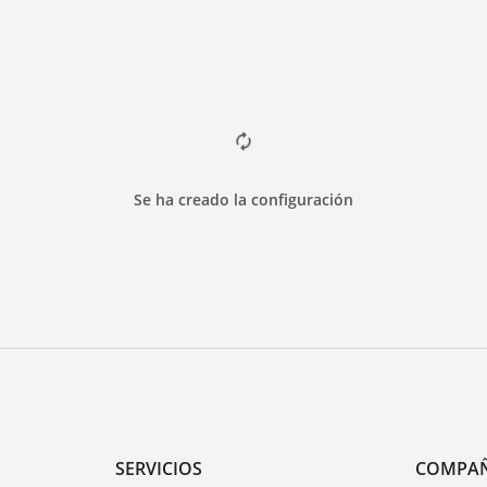
Se ha creado la configuración
SERVICIOS
COMPA