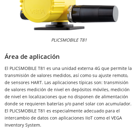
PLICSMOBILE T81
Área de aplicación
El PLICSMOBILE T81 es una unidad externa 4G que permite la
transmisión de valores medidos, así como su ajuste remoto,
de sensores HART. Las aplicaciones típicas son: transmisión
de valores medición de nivel en depósitos móviles, medición
de nivel en localizaciones que no disponen de alimentación
donde se requieren baterías y/o panel solar con acumulador.
El PLICSMOBILE T81 es especialmente adecuado para el
intercambio de datos con aplicaciones IIoT como el VEGA
Inventory System.