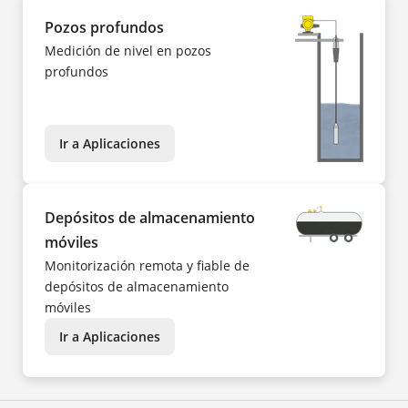
Pozos profundos
Medición de nivel en pozos
profundos
Ir a Aplicaciones
Depósitos de almacenamiento
móviles
Monitorización remota y fiable de
depósitos de almacenamiento
móviles
Ir a Aplicaciones