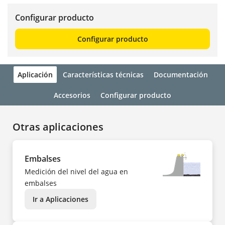
Configurar producto
Configurar producto
Aplicación
Características técnicas
Documentación
Accesorios
Configurar producto
Otras aplicaciones
Embalses
Medición del nivel del agua en
embalses
Ir a Aplicaciones