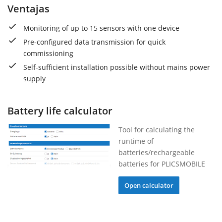
Ventajas
Monitoring of up to 15 sensors with one device
Pre-configured data transmission for quick
commissioning
Self-sufficient installation possible without mains power
supply
Battery life calculator
Tool for calculating the
runtime of
batteries/rechargeable
batteries for PLICSMOBILE
Open calculator