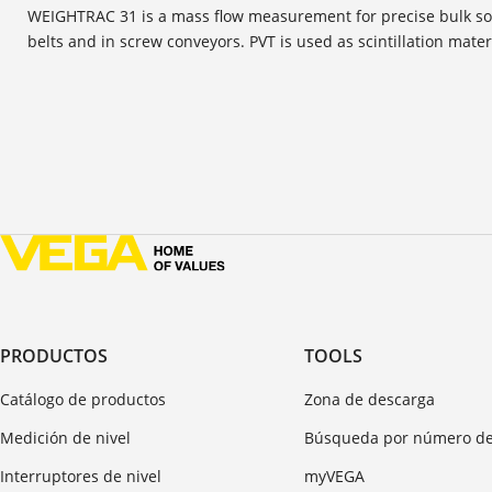
WEIGHTRAC 31 is a mass flow measurement for precise bulk sol
belts and in screw conveyors. PVT is used as scintillation mater
PRODUCTOS
TOOLS
Catálogo de productos
Zona de descarga
Medición de nivel
Búsqueda por número de
Interruptores de nivel
myVEGA