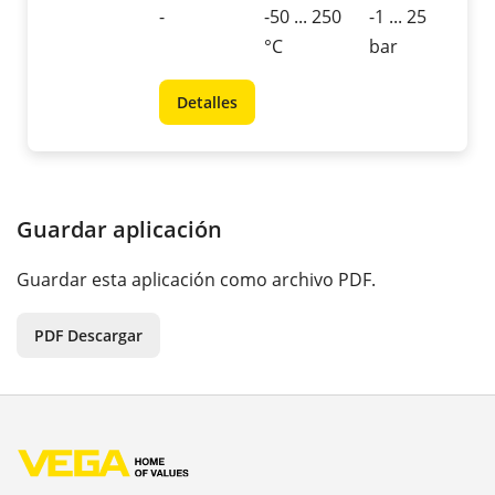
-
-50 ... 250
-1 ... 25
°C
bar
Detalles
Guardar aplicación
Guardar esta aplicación como archivo PDF.
PDF Descargar