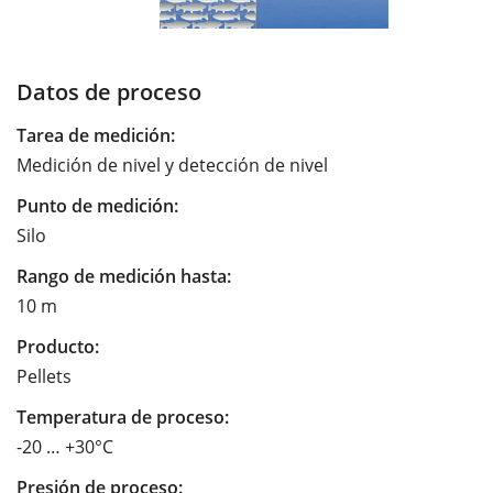
Datos de proceso
Tarea de medición:
Medición de nivel y detección de nivel
Punto de medición:
Silo
Rango de medición hasta:
10 m
Producto:
Pellets
Temperatura de proceso:
-20 … +30°C
Presión de proceso: