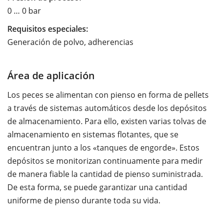
0 … 0 bar
Requisitos especiales:
Generación de polvo, adherencias
Área de aplicación
Los peces se alimentan con pienso en forma de pellets
a través de sistemas automáticos desde los depósitos
de almacenamiento. Para ello, existen varias tolvas de
almacenamiento en sistemas flotantes, que se
encuentran junto a los «tanques de engorde». Estos
depósitos se monitorizan continuamente para medir
de manera fiable la cantidad de pienso suministrada.
De esta forma, se puede garantizar una cantidad
uniforme de pienso durante toda su vida.