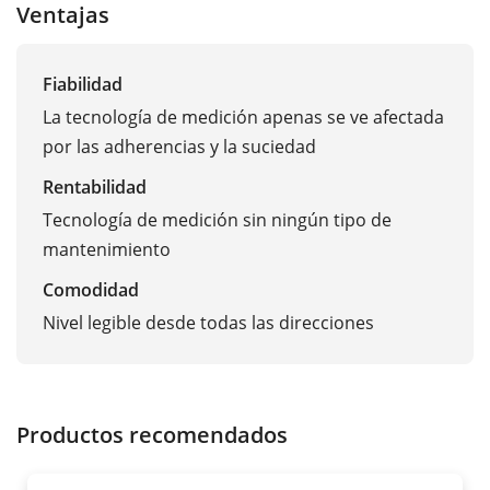
Ventajas
Fiabilidad
La tecnología de medición apenas se ve afectada
por las adherencias y la suciedad
Rentabilidad
Tecnología de medición sin ningún tipo de
mantenimiento
Comodidad
Nivel legible desde todas las direcciones
Productos recomendados