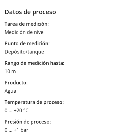
Datos de proceso
Tarea de medición:
Medición de nivel
Punto de medición:
Depósito/tanque
Rango de medición hasta:
10 m
Producto:
Agua
Temperatura de proceso:
0 … +20 °C
Presión de proceso:
0 … +1 bar