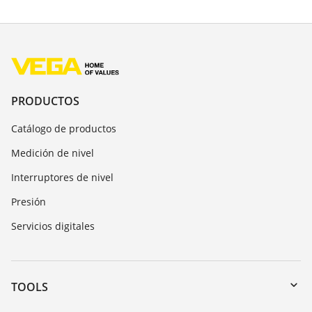
PRODUCTOS
Catálogo de productos
Medición de nivel
Interruptores de nivel
Presión
Servicios digitales
TOOLS