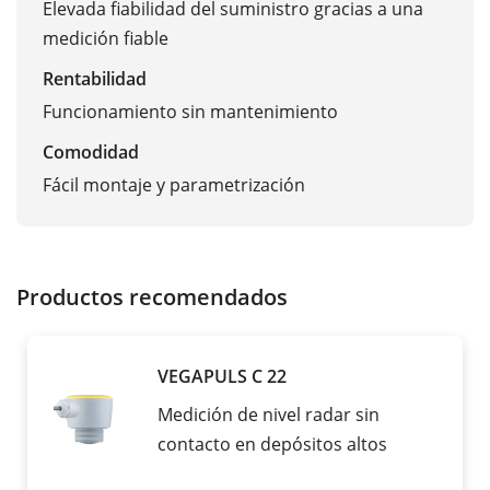
Elevada fiabilidad del suministro gracias a una
medición fiable
Rentabilidad
Funcionamiento sin mantenimiento
Comodidad
Fácil montaje y parametrización
Productos recomendados
VEGAPULS C 22
Medición de nivel radar sin
contacto en depósitos altos