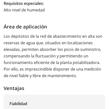
Requisitos especiales:
Alto nivel de humedad
Área de aplicación
Los depósitos de la red de abastecimiento en alta son
reservas de agua que, situados en localizaciones
elevadas, permiten absorber los picos de suministro,
compensando la fluctuación y permitiendo un
funcionamiento eficiente de la planta potabilizadora.
Por ello, es imprescindible disponer de una medición
de nivel fiable y libre de mantenimiento.
Ventajas
Fiabilidad