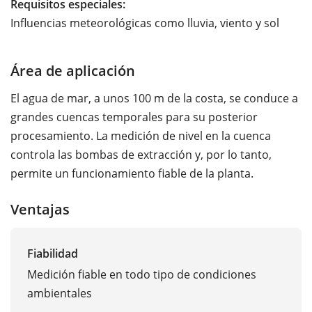
Requisitos especiales:
Influencias meteorológicas como lluvia, viento y sol
Área de aplicación
El agua de mar, a unos 100 m de la costa, se conduce a
grandes cuencas temporales para su posterior
procesamiento. La medición de nivel en la cuenca
controla las bombas de extracción y, por lo tanto,
permite un funcionamiento fiable de la planta.
Ventajas
Fiabilidad
Medición fiable en todo tipo de condiciones
ambientales