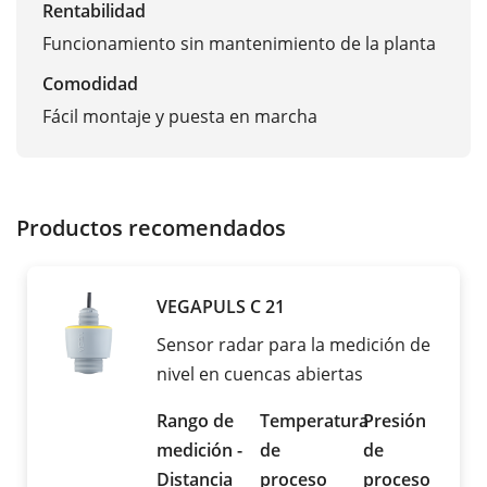
Rentabilidad
Funcionamiento sin mantenimiento de la planta
Comodidad
Fácil montaje y puesta en marcha
Productos recomendados
VEGAPULS C 21
Sensor radar para la medición de
nivel en cuencas abiertas
Rango de
Temperatura
Presión
medición -
de
de
Distancia
proceso
proceso