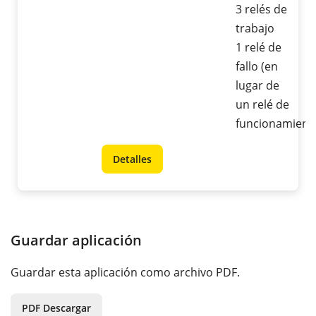
3 relés de
trabajo
1 relé de
fallo (en
lugar de
un relé de
funcionamient
Detalles
Guardar aplicación
Guardar esta aplicación como archivo PDF.
PDF Descargar