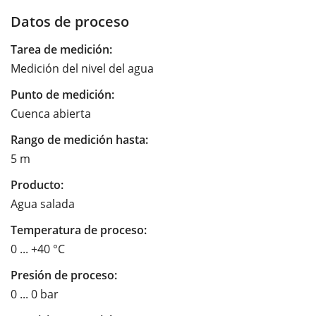
Datos de proceso
Tarea de medición:
Medición del nivel del agua
Punto de medición:
Cuenca abierta
Rango de medición hasta:
5 m
Producto:
Agua salada
Temperatura de proceso:
0 ... +40 °C
Presión de proceso:
0 ... 0 bar