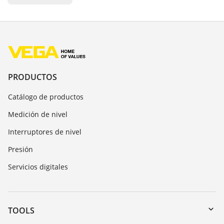
PRODUCTOS
Catálogo de productos
Medición de nivel
Interruptores de nivel
Presión
Servicios digitales
TOOLS