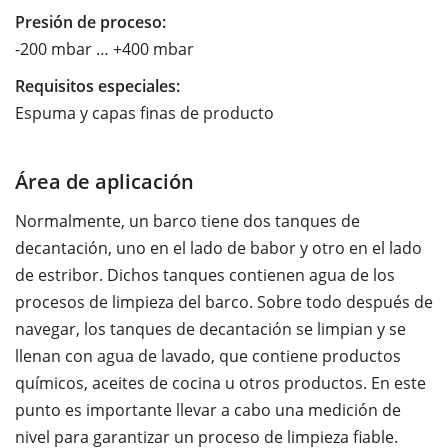
Presión de proceso:
-200 mbar … +400 mbar
Requisitos especiales:
Espuma y capas finas de producto
Área de aplicación
Normalmente, un barco tiene dos tanques de
decantación, uno en el lado de babor y otro en el lado
de estribor. Dichos tanques contienen agua de los
procesos de limpieza del barco. Sobre todo después de
navegar, los tanques de decantación se limpian y se
llenan con agua de lavado, que contiene productos
químicos, aceites de cocina u otros productos. En este
punto es importante llevar a cabo una medición de
nivel para garantizar un proceso de limpieza fiable.