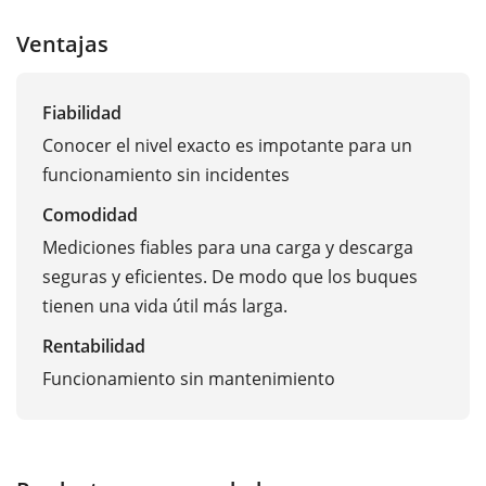
Ventajas
Fiabilidad
Conocer el nivel exacto es impotante para un
funcionamiento sin incidentes
Comodidad
Mediciones fiables para una carga y descarga
seguras y eficientes. De modo que los buques
tienen una vida útil más larga.
Rentabilidad
Funcionamiento sin mantenimiento