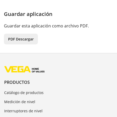
Guardar aplicación
Guardar esta aplicación como archivo PDF.
PDF Descargar
PRODUCTOS
Catálogo de productos
Medición de nivel
Interruptores de nivel