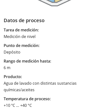
Datos de proceso
Tarea de medición:
Medición de nivel
Punto de medición:
Depósito
Rango de medición hasta:
6 m
Producto:
Agua de lavado con distintas sustancias
químicas/aceites
Temperatura de proceso:
+10 ºC … +40 °C