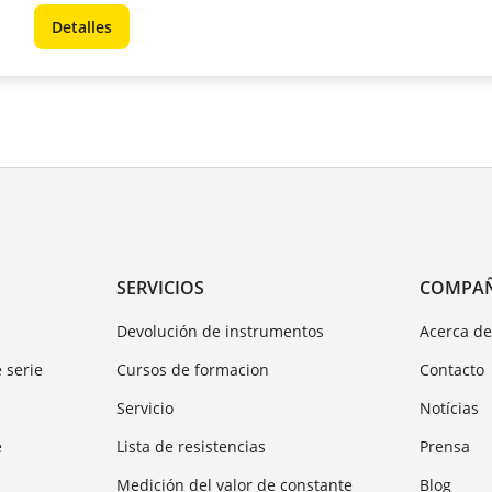
Detalles
SERVICIOS
COMPA
Devolución de instrumentos
Acerca d
 serie
Cursos de formacion
Contacto
Servicio
Notícias
e
Lista de resistencias
Prensa
Medición del valor de constante
Blog