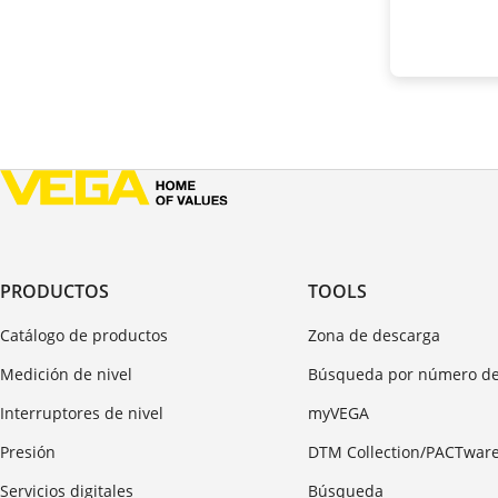
PRODUCTOS
TOOLS
Catálogo de productos
Zona de descarga
Medición de nivel
Búsqueda por número de
Interruptores de nivel
myVEGA
Presión
DTM Collection/PACTwar
Servicios digitales
Búsqueda