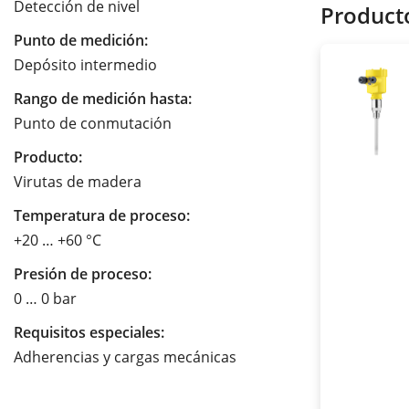
Detección de nivel
Product
Punto de medición:
Depósito intermedio
Rango de medición hasta:
Punto de conmutación
Producto:
Virutas de madera
Temperatura de proceso:
+20 … +60 °C
Presión de proceso:
0 … 0 bar
Requisitos especiales:
Adherencias y cargas mecánicas