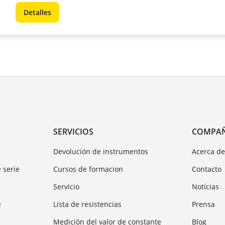
Detalles
SERVICIOS
COMPA
Devolución de instrumentos
Acerca d
 serie
Cursos de formacion
Contacto
Servicio
Notícias
e
Lista de resistencias
Prensa
Medición del valor de constante
Blog