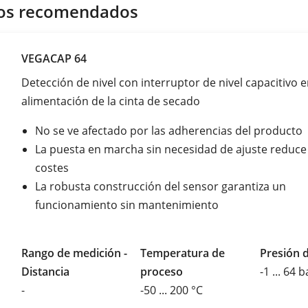
os recomendados
VEGACAP 64
Detección de nivel con interruptor de nivel capacitivo e
alimentación de la cinta de secado
No se ve afectado por las adherencias del producto
La puesta en marcha sin necesidad de ajuste reduce
costes
La robusta construcción del sensor garantiza un
funcionamiento sin mantenimiento
Rango de medición -
Temperatura de
Presión 
Distancia
proceso
-1 ... 64 b
-
-50 ... 200 °C