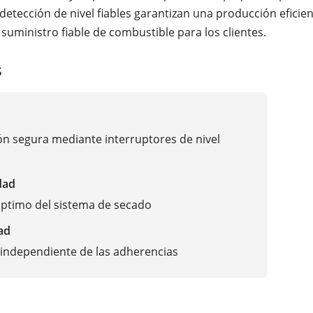
detección de nivel fiables garantizan una producción eficien
suministro fiable de combustible para los clientes.
s
n segura mediante interruptores de nivel
dad
ptimo del sistema de secado
ad
independiente de las adherencias