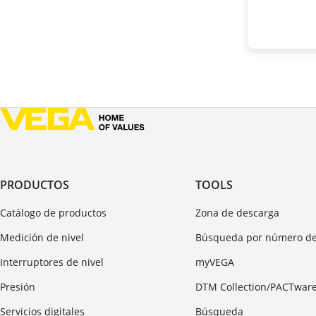
PRODUCTOS
TOOLS
Catálogo de productos
Zona de descarga
Medición de nivel
Búsqueda por número de
Interruptores de nivel
myVEGA
Presión
DTM Collection/PACTwar
Servicios digitales
Búsqueda