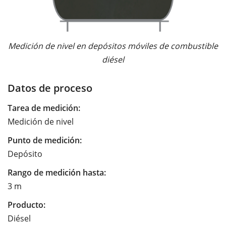
Medición de nivel en depósitos móviles de combustible
diésel
Datos de proceso
Tarea de medición:
Medición de nivel
Punto de medición:
Depósito
Rango de medición hasta:
3 m
Producto:
Diésel