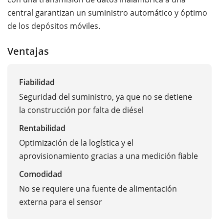
central garantizan un suministro automático y óptimo
de los depósitos móviles.
Ventajas
Fiabilidad
Seguridad del suministro, ya que no se detiene
la construcción por falta de diésel
Rentabilidad
Optimización de la logística y el
aprovisionamiento gracias a una medición fiable
Comodidad
No se requiere una fuente de alimentación
externa para el sensor