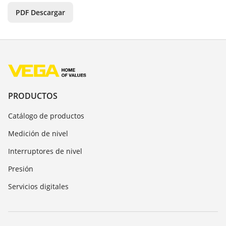
PDF Descargar
PRODUCTOS
Catálogo de productos
Medición de nivel
Interruptores de nivel
Presión
Servicios digitales