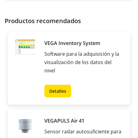
Productos recomendados
VEGA Inventory System
Software para la adquisición y la
visualización de los datos del
nivel
Detalles
VEGAPULS Air 41
Sensor radar autosuficiente para