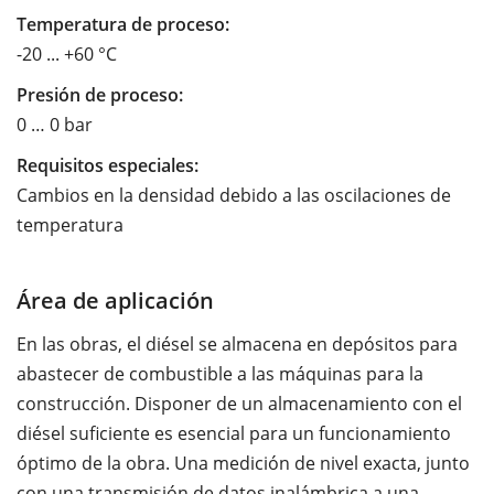
Temperatura de proceso:
-20 ... +60 °C
Presión de proceso:
0 … 0 bar
Requisitos especiales:
Cambios en la densidad debido a las oscilaciones de
temperatura
Área de aplicación
En las obras, el diésel se almacena en depósitos para
abastecer de combustible a las máquinas para la
construcción. Disponer de un almacenamiento con el
diésel suficiente es esencial para un funcionamiento
óptimo de la obra. Una medición de nivel exacta, junto
con una transmisión de datos inalámbrica a una