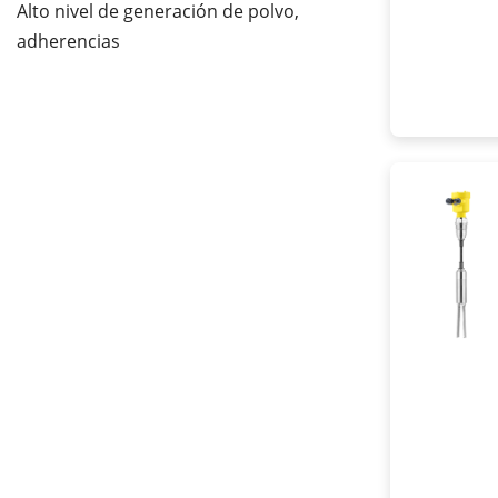
Alto nivel de generación de polvo,
adherencias