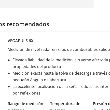
os recomendados
VEGAPULS 6X
Medición de nivel radar en silos de combustibles sólid
Elevada fiabilidad de la medición, sin verse afectada 
propiedades del producto
Medición exacta hasta la tolva de descarga a través 
pequeño ángulo de abertura
La excelente focalización de la señal reduce las inter
por reflexiones
Rango de medición -
Temperatura de
Presión 