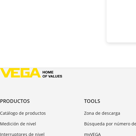
PRODUCTOS
TOOLS
Catálogo de productos
Zona de descarga
Medición de nivel
Búsqueda por número de
Interruptores de nivel
myVEGA